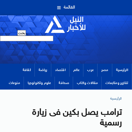
القائمة
الرئيسية
مصر
عرب
عالم
اقتصاد
رياضة
ثقافة
تقارير ومتابعات
مقالات وكتاب
صحافة
علوم وتكنولوجيا
منوعات
الرئيسية
ترامب يصل بكين فى زيارة
رسمية