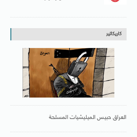
كاريكاتير
العراق حبيس الميليشيات المسلحة