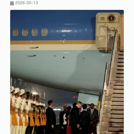
2026-05-13