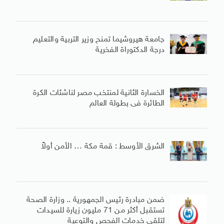
جامعة هيروشيما تمنح وزير التربية والتعليم
درجة الدكتوراة الفخرية
الخسارة الثانية لمنتخب مصر لناشئات الكرة
الطائرة فى بطولة العالم
الشرق الأوسط : قمة مكة … الأمن أولاً
ضمن مبادرة رئيس الجمهورية .. وزارة الصحة
تستقبل أكثر من 71 مليون زيارة للسيدات
لتلقى خدمات الفحص والتوعية