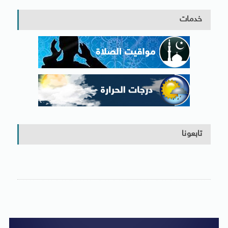
خدمات
تابعونا