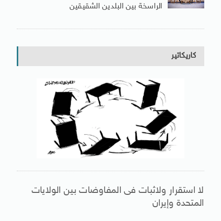
الراسخة بين البلدين الشقيقين
كاريكاتير
لا استقرار ولاثبات فى المفاوضات بين الولايات
المتحدة وإيران