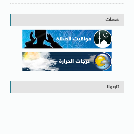
خدمات
تابعونا