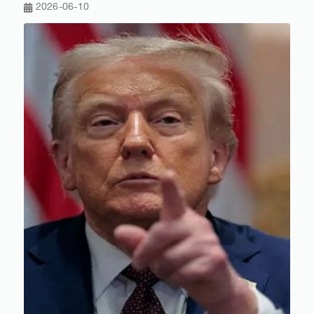
2026-06-10