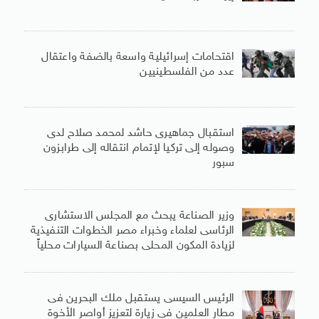
اقتحامات إسرائيلية واسعة بالضفة واعتقال
عدد من الفلسطينيين
استقبال جماهيرى حاشد لمحمد صلاح لدى
وصوله إلى تركيا لإتمام انتقاله إلى طرابزون
سبور
وزير الصناعة يبحث مع المجلس الاستشارى
الرئاسى لعلماء وخبراء مصر الخطوات التنفيذية
لزيادة المكون المحلى بصناعة السيارات محلياً
الرئيس السيسى يستقبل ملك البحرين فى
مطار العلمين فى زيارة لتعزيز أواصر الأخوة