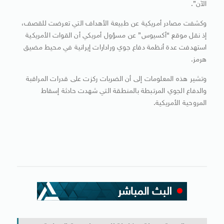
الآن”.
وكشفت مصادر أمريكية عن طبيعة الأهداف التي تعرضت للقصف،
إذ نقل موقع “أكسيوس” عن مسؤول أمريكي أن القوات الأمريكية
استهدفت عدة أنظمة دفاع جوي ورادارات إيرانية في محيط مضيق
هرمز.
وتشير هذه المعلومات إلى أن الضربات ركزت على قدرات المراقبة
والدفاع الجوي المرتبطة بالمنطقة التي شهدت حادثة إسقاط
المروحية الأمريكية.