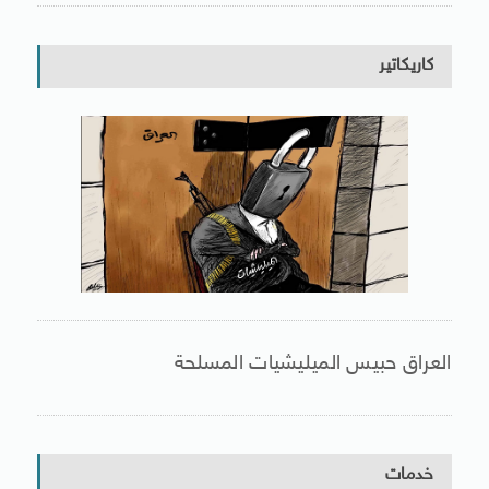
كاريكاتير
العراق حبيس الميليشيات المسلحة
خدمات