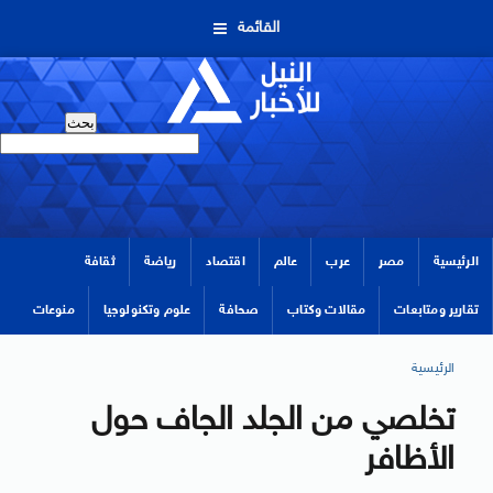
القائمة
الرئيسية
مصر
عرب
عالم
اقتصاد
رياضة
ثقافة
تقارير ومتابعات
مقالات وكتاب
صحافة
علوم وتكنولوجيا
منوعات
الرئيسية
تخلصي من الجلد الجاف حول
الأظافر