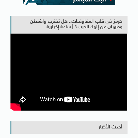
هرمز فى قلب المفاوضات.. هل تقترب واشنطن
وطهران من إنهاء الحرب؟ | ساعة إخبارية
أحدث الأخبار