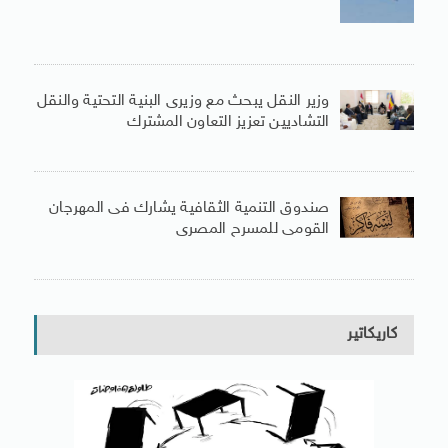
وزير النقل يبحث مع وزيرى البنية التحتية والنقل
التشاديين تعزيز التعاون المشترك
صندوق التنمية الثقافية يشارك فى المهرجان
القومى للمسرح المصرى
كاريكاتير