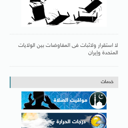
لا استقرار ولاثبات فى المفاوضات بين الولايات
المتحدة وإيران
خدمات