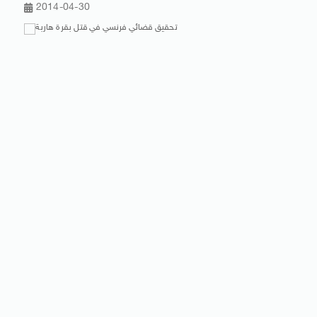
2014-04-30