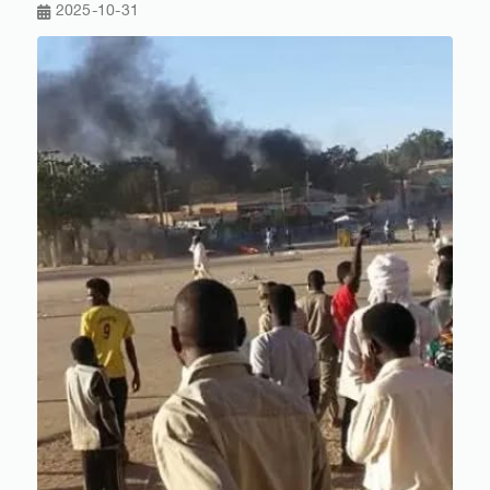
2025-10-31