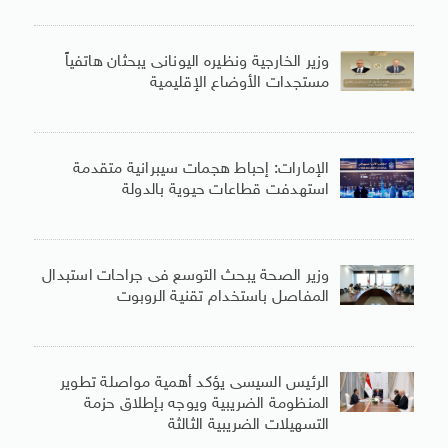
وزير الخارجية ونظيره اليونانى يبحثان هاتفياً
مستجدات الأوضاع الإقليمية
الإمارات: إحباط هجمات سيبرانية متقدمة
استهدفت قطاعات حيوية بالدولة
وزير الصحة يبحث التوسع فى جراحات استبدال
المفاصل باستخدام تقنية الروبوت
الرئيس السيسى يؤكد أهمية مواصلة تطوير
المنظومة الضريبية ويوجه بإطلاق حزمة
التسهيلات الضريبية الثالثة