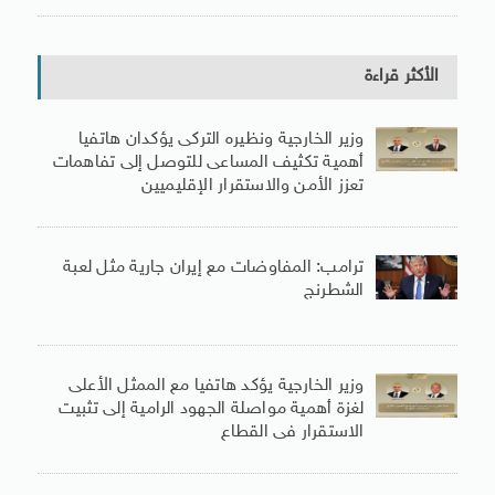
الأكثر قراءة
وزير الخارجية ونظيره التركى يؤكدان هاتفيا
أهمية تكثيف المساعى للتوصل إلى تفاهمات
تعزز الأمن والاستقرار الإقليميين
ترامب: المفاوضات مع إيران جارية مثل لعبة
الشطرنج
وزير الخارجية يؤكد هاتفيا مع الممثل الأعلى
لغزة أهمية مواصلة الجهود الرامية إلى تثبيت
الاستقرار فى القطاع