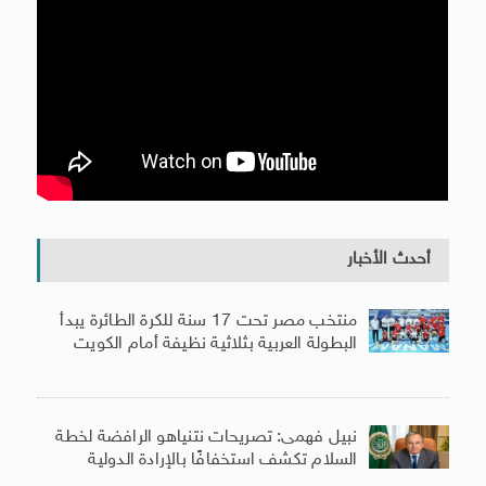
أحدث الأخبار
منتخب مصر تحت 17 سنة للكرة الطائرة يبدأ
البطولة العربية بثلاثية نظيفة أمام الكويت
نبيل فهمى: تصريحات نتنياهو الرافضة لخطة
السلام تكشف استخفافًا بالإرادة الدولية