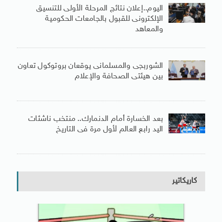
اليوم..إعلان نتائج المرحلة الأولى للتنسيق
الإلكترونى للقبول بالجامعات الحكومية
والمعاهد
الشوربجى والمسلمانى يوقعان بروتوكول تعاون
بين هيئتى الصحافة والإعلام
بعد الخسارة أمام الدنمارك.. منتخب ناشئات
اليد رابع العالم لأول مرة فى التاريخ
كاريكاتير