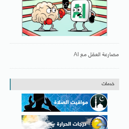
مصارعة العقل مع AI
خدمات