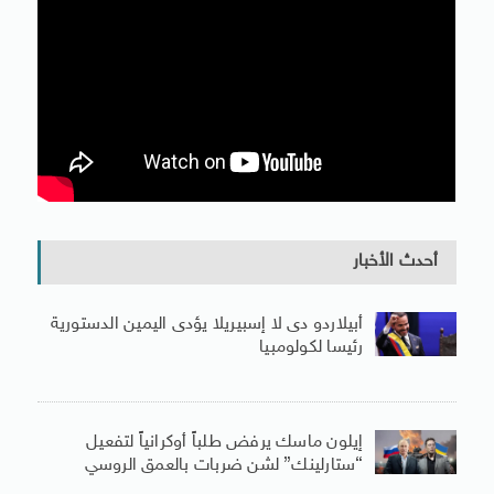
أحدث الأخبار
أبيلاردو دى لا إسبيريلا يؤدى اليمين الدستورية
رئيسا لكولومبيا
إيلون ماسك يرفض طلباً أوكرانياً لتفعيل
“ستارلينك” لشن ضربات بالعمق الروسي