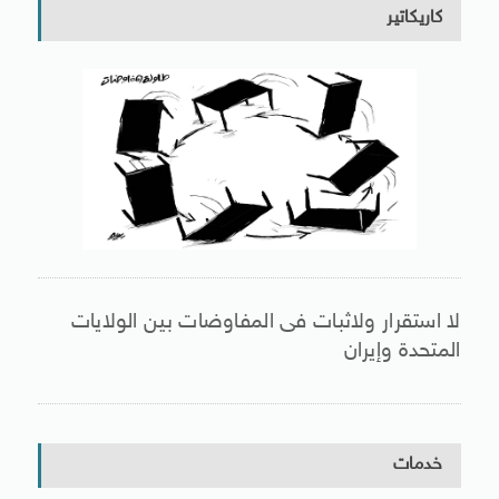
كاريكاتير
لا استقرار ولاثبات فى المفاوضات بين الولايات
المتحدة وإيران
خدمات