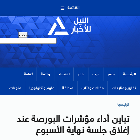
القائمة
الرئيسية
مصر
عرب
عالم
اقتصاد
رياضة
ثقافة
تقارير ومتابعات
مقالات وكتاب
صحافة
علوم وتكنولوجيا
منوعات
الرئيسية
تباين أداء مؤشرات البورصة عند
إغلاق جلسة نهاية الأسبوع