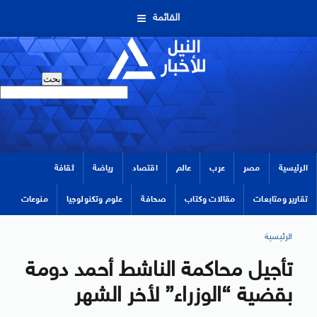
القائمة
الرئيسية
مصر
عرب
عالم
اقتصاد
رياضة
ثقافة
تقارير ومتابعات
مقالات وكتاب
صحافة
علوم وتكنولوجيا
منوعات
الرئيسية
تأجيل محاكمة الناشط أحمد دومة
بقضية “الوزراء” لأخر الشهر