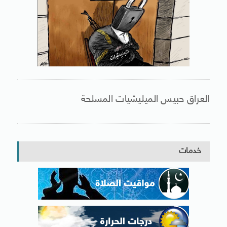
العراق حبيس الميليشيات المسلحة
خدمات