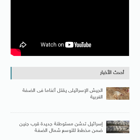
أحدث الأخبار
الجيش الإسرائيلى يقتل أغناما فى الضفة
الغربية
إسرائيل تدشن مستوطنة جديدة قرب جنين
ضمن مخطط للتوسع شمال الضفة