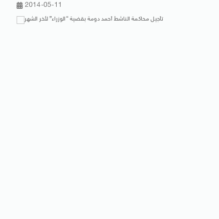
2014-05-11