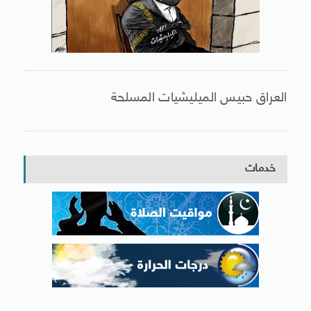
العراق حبيس الميليشيات المسلحة
خدمات