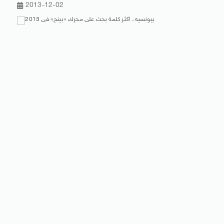
2013-12-02