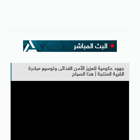
جهود حكومية لتعزيز الأمن الغذائى وتوسيع مبادرة
القرية المنتجة | هذا الصباح