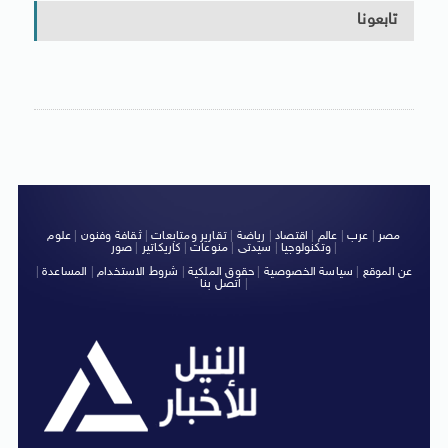
تابعونا
مصر
|
عرب
|
عالم
|
اقتصاد
|
رياضة
|
تقارير ومتابعات
|
ثقافة وفنون
|
علوم
|
وتكنولوجيا
|
سيدتى
|
منوعات
|
كاريكاتير
|
صور
عن الموقع
|
سياسة الخصوصية
|
حقوق الملكية
|
شروط الاستخدام
|
المساعدة
|
|
اتصل بنا