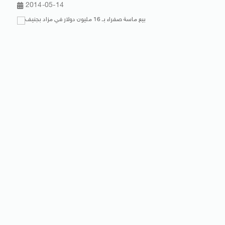
2014-05-14