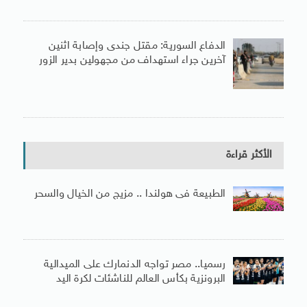
الدفاع السورية: مقتل جندى وإصابة اثنين
آخرين جراء استهداف من مجهولين بدير الزور
الأكثر قراءة
الطبيعة فى هولندا .. مزيج من الخيال والسحر
رسميا.. مصر تواجه الدنمارك على الميدالية
البرونزية بكأس العالم للناشئات لكرة اليد