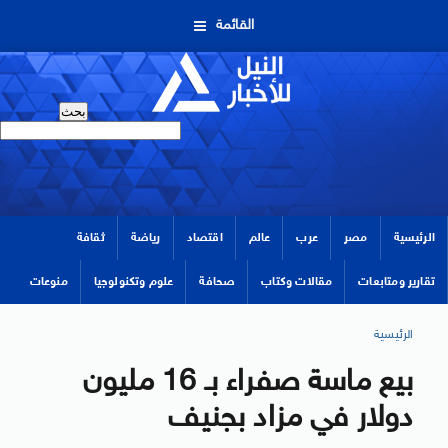
القائمة
الرئيسية
مصر
عرب
عالم
اقتصاد
رياضة
ثقافة
تقارير ومتابعات
مقالات وكتاب
صحافة
علوم وتكنولوجيا
منوعات
الرئيسية
بيع ماسة صفراء بـ 16 مليون
دولار في مزاد بجنيف