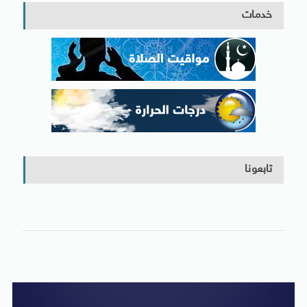
خدمات
تابعونا