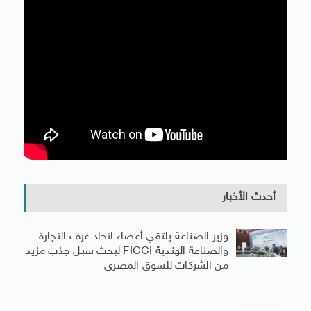
أحدث الأخبار
وزير الصناعة يلتقي أعضاء اتحاد غرف التجارة
والصناعة الهندية FICCI لبحث سبل جذب مزيد
من الشركات للسوق المصرى