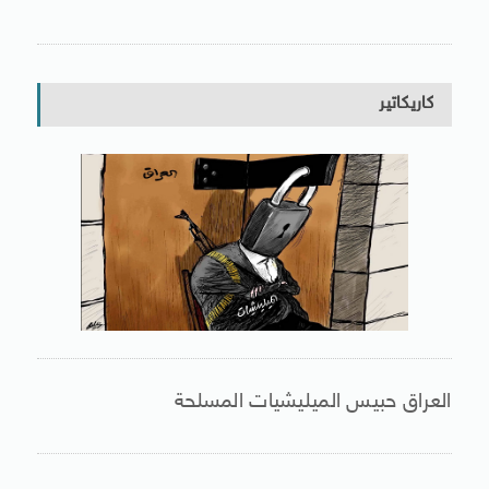
كاريكاتير
العراق حبيس الميليشيات المسلحة