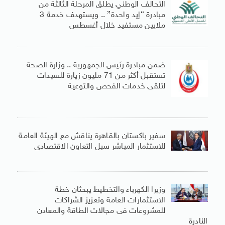
التحالف الوطني يطلق المرحلة الثالثة من
مبادرة “إيد واحدة” .. ويستهدف خدمة 3
ملايين مستفيد خلال أغسطس
ضمن مبادرة رئيس الجمهورية .. وزارة الصحة
تستقبل أكثر من 71 مليون زيارة للسيدات
لتلقى خدمات الفحص والتوعية
سفير باكستان بالقاهرة يناقش مع الهيئة العامة
للاستثمار المباشر سبل التعاون الاقتصادى
وزيرا الكهرباء والتخطيط يبحثان خطة
الاستثمارات العامة وتعزيز الشراكات
للمشروعات فى مجالات الطاقة والمعادن
النادرة