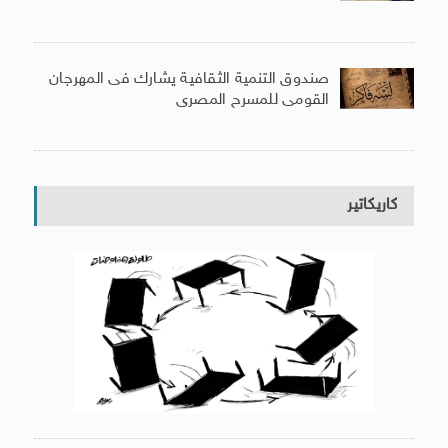
صندوق التنمية الثقافية يشارك فى المهرجان
القومى للمسرح المصرى
كاريكاتير