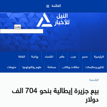
القائمة
الرئيسية
مصر
عرب
عالم
اقتصاد
رياضة
ثقافة
تقارير ومتابعات
مقالات وكتاب
صحافة
علوم وتكنولوجيا
منوعات
الرئيسية
بيع جزيرة إيطالية بنحو 704 الف
دولار