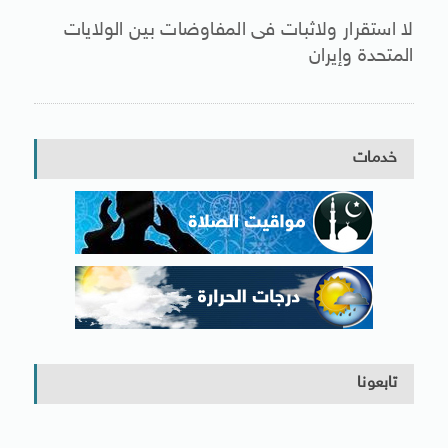
لا استقرار ولاثبات فى المفاوضات بين الولايات
المتحدة وإيران
خدمات
تابعونا