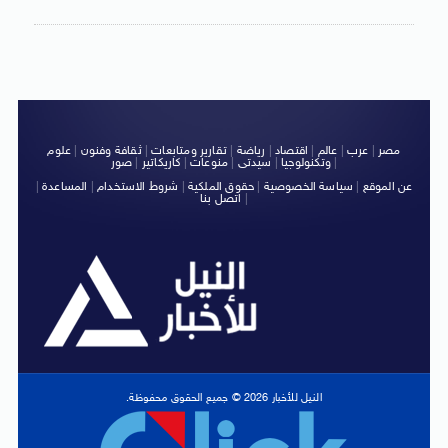
مصر
|
عرب
|
عالم
|
اقتصاد
|
رياضة
|
تقارير ومتابعات
|
ثقافة وفنون
|
علوم
|
وتكنولوجيا
|
سيدتى
|
منوعات
|
كاريكاتير
|
صور
عن الموقع
|
سياسة الخصوصية
|
حقوق الملكية
|
شروط الاستخدام
|
المساعدة
|
|
اتصل بنا
النيل للأخبار 2026 © جميع الحقوق محفوظة.