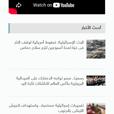
أحدث الأخبار
البث الإسرائيلية: ضغوط أمريكية لوقف النار
فى غزة لمدة أسبوعين لنزع سلاح حماس
رسميا.. مصر تواجه الدنمارك على الميدالية
البرونزية بكأس العالم للناشئات لكرة اليد
تفجيرات إسرائيلية مستمرة.. واستهداف للجيش
اللبنانى بالجنوب