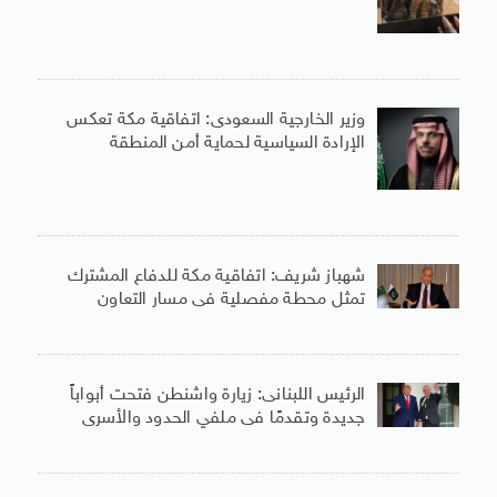
وزير الخارجية السعودى: اتفاقية مكة تعكس
الإرادة السياسية لحماية أمن المنطقة
شهباز شريف: اتفاقية مكة للدفاع المشترك
تمثل محطة مفصلية فى مسار التعاون
الرئيس اللبنانى: زيارة واشنطن فتحت أبواباً
جديدة وتقدمًا فى ملفي الحدود والأسرى