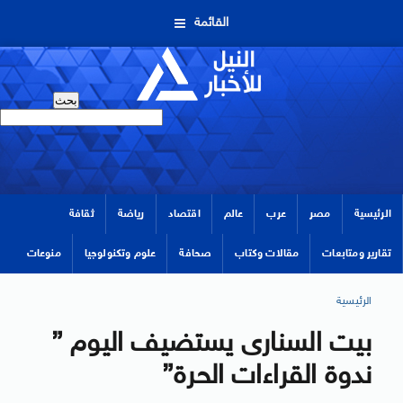
القائمة
الرئيسية
مصر
عرب
عالم
اقتصاد
رياضة
ثقافة
تقارير ومتابعات
مقالات وكتاب
صحافة
علوم وتكنولوجيا
منوعات
الرئيسية
بيت السنارى يستضيف اليوم ”
ندوة القراءات الحرة”