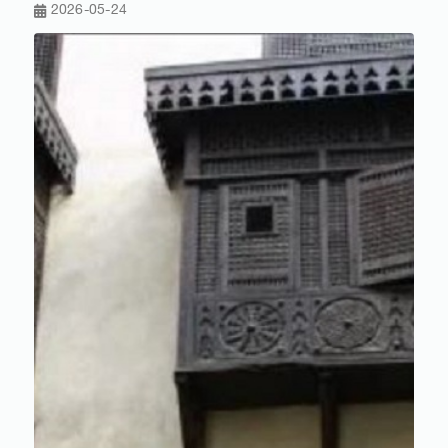
2026-05-24