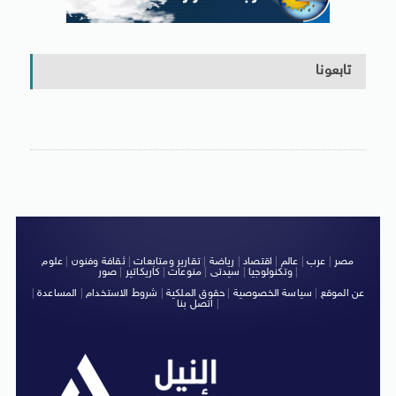
تابعونا
مصر
|
عرب
|
عالم
|
اقتصاد
|
رياضة
|
تقارير ومتابعات
|
ثقافة وفنون
|
علوم
|
وتكنولوجيا
|
سيدتى
|
منوعات
|
كاريكاتير
|
صور
عن الموقع
|
سياسة الخصوصية
|
حقوق الملكية
|
شروط الاستخدام
|
المساعدة
|
|
اتصل بنا