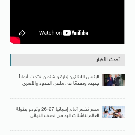
أحدث الأخبار
الرئيس اللبنانى: زيارة واشنطن فتحت أبواباً
جديدة وتقدمًا فى ملفي الحدود والأسرى
مصر تخسر أمام إسبانيا 27-26 وتودع بطولة
العالم لناشئات اليد من نصف النهائى