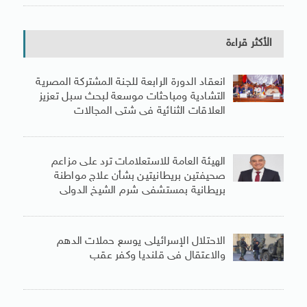
الأكثر قراءة
انعقاد الدورة الرابعة للجنة المشتركة المصرية
التشادية ومباحثات موسعة لبحث سبل تعزيز
العلاقات الثنائية فى شتى المجالات
الهيئة العامة للاستعلامات ترد على مزاعم
صحيفتين بريطانيتين بشأن علاج مواطنة
بريطانية بمستشفى شرم الشيخ الدولى
الاحتلال الإسرائيلى يوسع حملات الدهم
والاعتقال فى قلنديا وكفر عقب