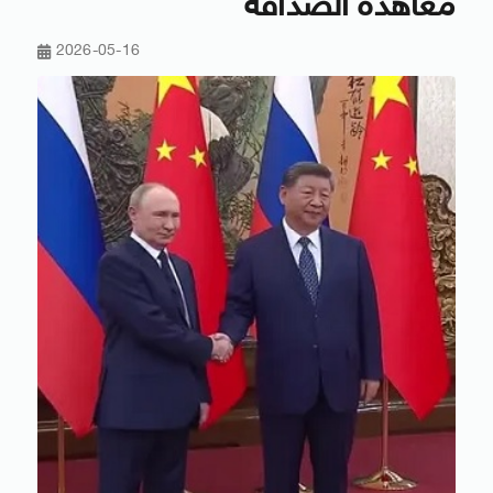
معاهدة الصداقة
2026-05-16