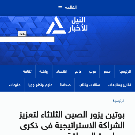
القائمة
الرئيسية
مصر
عرب
عالم
اقتصاد
رياضة
ثقافة
تقارير ومتابعات
مقالات وكتاب
صحافة
علوم وتكنولوجيا
منوعات
الرئيسية
بوتين يزور الصين الثلاثاء لتعزيز
الشراكة الاستراتيجية فى ذكرى