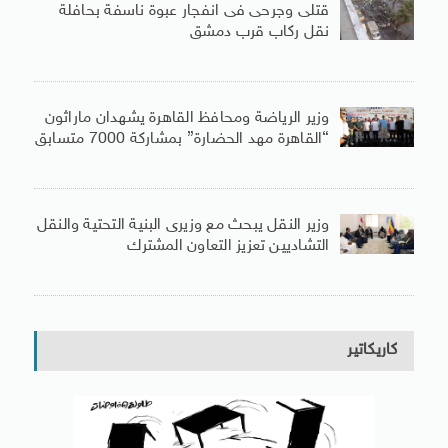
قتلى وجرحى فى انفجار عبوة ناسفة بحافلة
نقل ركاب قرب دمشق
وزير الرياضة ومحافظ القاهرة يشهدان ماراثون
“القاهرة مهد الحضارة” بمشاركة 7000 متسابق
وزير النقل يبحث مع وزيرى البنية التحتية والنقل
التشاديين تعزيز التعاون المشترك
كاريكاتير