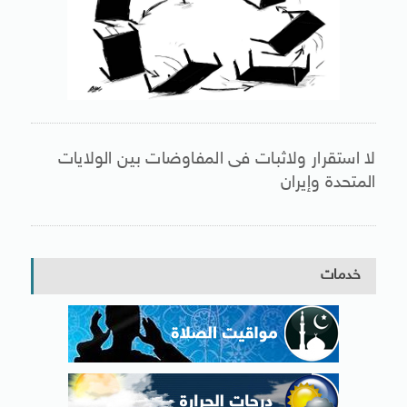
لا استقرار ولاثبات فى المفاوضات بين الولايات
المتحدة وإيران
خدمات