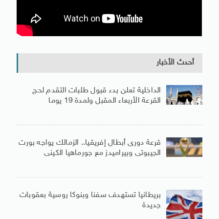
أحدث الأخبار
الداخلية تعلن بدء قبول طلبات التقدم لحج
القرعة الأربعاء المقبل ولمدة 19 يوما
قرعة دورى أبطال إفريقيا.. الزمالك يواجه بورت
الجيبوتى وبيراميدز مع جورماهيا الكينى
بريطانيا تستهدف سفنا وبنوكا روسية بعقوبات
جديدة