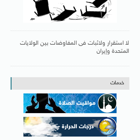
لا استقرار ولاثبات فى المفاوضات بين الولايات
المتحدة وإيران
خدمات