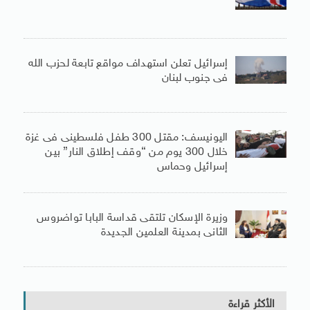
إسرائيل تعلن استهداف مواقع تابعة لحزب الله
فى جنوب لبنان
اليونيسف: مقتل 300 طفل فلسطينى فى غزة
خلال 300 يوم من “وقف إطلاق النار” بين
إسرائيل وحماس
وزيرة الإسكان تلتقى قداسة البابا تواضروس
الثانى بمدينة العلمين الجديدة
الأكثر قراءة