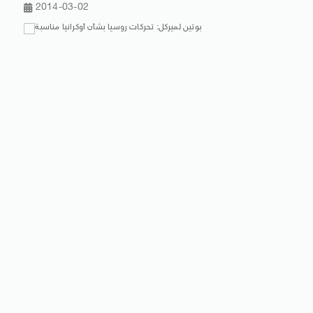
2014-03-02