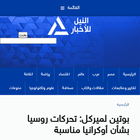
القائمة
الرئيسية
مصر
عرب
عالم
اقتصاد
رياضة
ثقافة
تقارير ومتابعات
مقالات وكتاب
صحافة
علوم وتكنولوجيا
منوعات
الرئيسية
بوتين لميركل: تحركات روسيا
بشأن أوكرانيا مناسبة