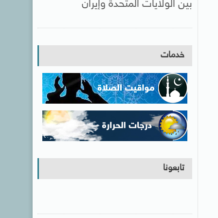
بين الولايات المتحدة وإيران
خدمات
تابعونا