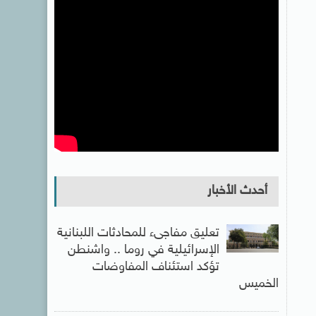
أحدث الأخبار
تعليق مفاجىء للمحادثات اللبنانية
الإسرائيلية في روما .. واشنطن
تؤكد استئناف المفاوضات
الخميس