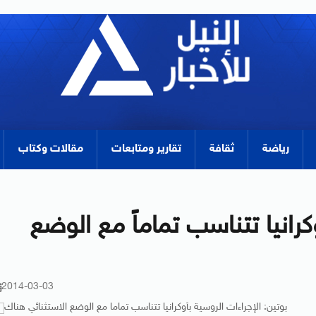
رياضة
ثقافة
تقارير ومتابعات
مقالات وكتاب
كرانيا تتناسب تماماً مع الوضع
2014-03-03