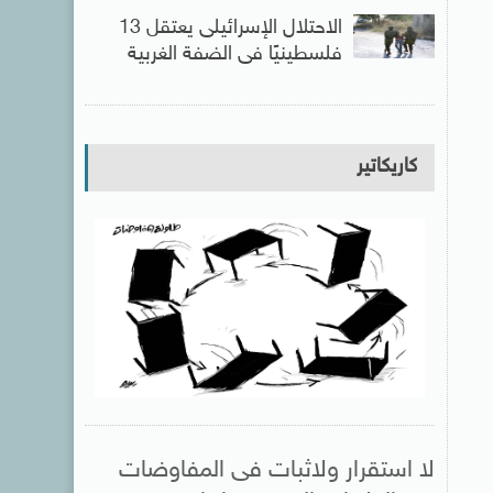
الاحتلال الإسرائيلى يعتقل 13
فلسطينيًا فى الضفة الغربية
كاريكاتير
لا استقرار ولاثبات فى المفاوضات