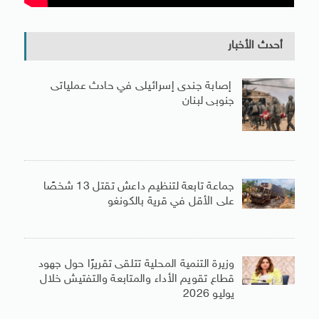
أحدث الأخبار
إصابة جندى إسرائيلى في حادث عملياتى
جنوبى لبنان
جماعة تابعة لتنظيم داعش تقتل 13 شخصًا
على الأقل في قرية بالكونغو
وزيرة التنمية المحلية تتلقى تقريرًا حول جهود
قطاع تقويم الأداء والمتابعة والتفتيش خلال
يوليو 2026