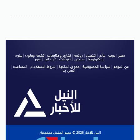
مصر
|
عرب
|
عالم
|
اقتصاد
|
رياضة
|
تقارير ومتابعات
|
ثقافة وفنون
|
علوم
|
وتكنولوجيا
|
سيدتى
|
منوعات
|
كاريكاتير
|
صور
عن الموقع
|
سياسة الخصوصية
|
حقوق الملكية
|
شروط الاستخدام
|
المساعدة
|
|
اتصل بنا
النيل للأخبار 2026 © جميع الحقوق محفوظة.