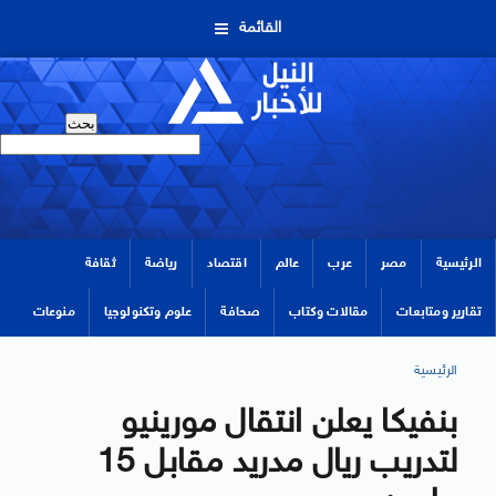
القائمة
الرئيسية
مصر
عرب
عالم
اقتصاد
رياضة
ثقافة
تقارير ومتابعات
مقالات وكتاب
صحافة
علوم وتكنولوجيا
منوعات
الرئيسية
بنفيكا يعلن انتقال مورينيو
لتدريب ريال مدريد مقابل 15