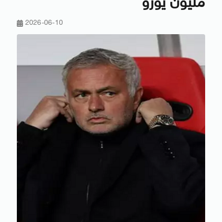
مليون يورو
2026-06-10