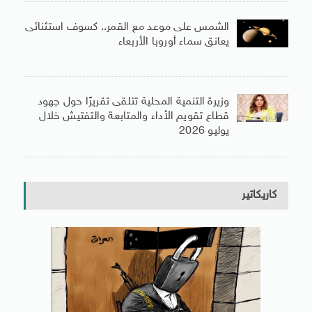
الشمس على موعد مع القمر.. كسوف استثنائى
يعانق سماء أوروبا الأربعاء
وزيرة التنمية المحلية تتلقى تقريرًا حول جهود
قطاع تقويم الأداء والمتابعة والتفتيش خلال
يوليو 2026
كاريكاتير