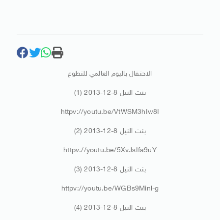
الاحتفال باليوم العالمي للتطوع
بنت النيل 8-12-2013 (1)
httpv://youtu.be/VtWSM3hIw8I
بنت النيل 8-12-2013 (2)
httpv://youtu.be/5XvJsIfa9uY
بنت النيل 8-12-2013 (3)
httpv://youtu.be/WGBs9Minl-g
بنت النيل 8-12-2013 (4)