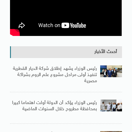
أحدث الأخبار
رئيس الوزراء يشهد إطلاق شركة الديار القطرية
تنفيذ أولى مراحل مشروع علم الروم بشراكة
مصرية
رئيس الوزراء يؤكد أن الدولة أولت اهتماما كبيرا
بمحافظة مطروح خلال السنوات الماضية