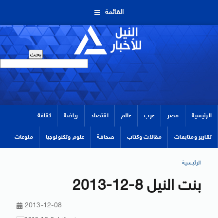
القائمة
الرئيسية
مصر
عرب
عالم
اقتصاد
رياضة
ثقافة
تقارير ومتابعات
مقالات وكتاب
صحافة
علوم وتكنولوجيا
منوعات
الرئيسية
بنت النيل 8-12-2013
2013-12-08