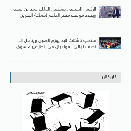
الرئيس السيسى يستقبل الملك حمد بن عيسى
ويجدد موقف مصر الداعم لمملكة البحرين
منتخب ناشئات اليد يهزم الصين ويتأهل إلى
نصف نهائى المونديال فى إنجاز غير مسبوق
كاريكاتير