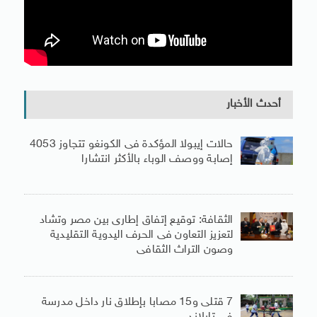
أحدث الأخبار
حالات إيبولا المؤكدة فى الكونغو تتجاوز 4053
إصابة ووصف الوباء بالأكثر انتشارا
الثقافة: توقيع إتفاق إطارى بين مصر وتشاد
لتعزيز التعاون فى الحرف اليدوية التقليدية
وصون التراث الثقافى
7 قتلى و15 مصابا بإطلاق نار داخل مدرسة