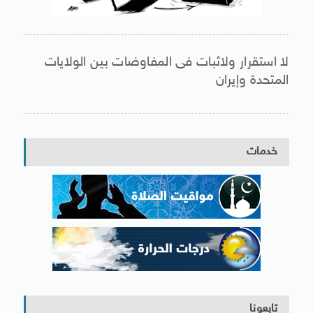
لا استقرار ولاثبات فى المفاوضات بين الولايات
المتحدة وإيران
خدمات
تابعونا