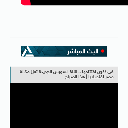
فى ذكرى افتتاحها .. قناة السويس الجديدة تعزز مكانة
مصر اقتصاديا | هذا الصباح