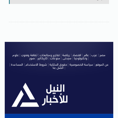
مصر
|
عرب
|
عالم
|
اقتصاد
|
رياضة
|
تقارير ومتابعات
|
ثقافة وفنون
|
علوم
|
وتكنولوجيا
|
سيدتى
|
منوعات
|
كاريكاتير
|
صور
عن الموقع
|
سياسة الخصوصية
|
حقوق الملكية
|
شروط الاستخدام
|
المساعدة
|
|
اتصل بنا