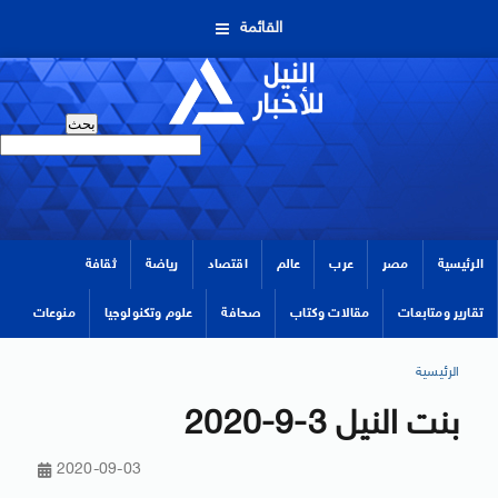
القائمة
الرئيسية
مصر
عرب
عالم
اقتصاد
رياضة
ثقافة
تقارير ومتابعات
مقالات وكتاب
صحافة
علوم وتكنولوجيا
منوعات
الرئيسية
بنت النيل 3-9-2020
2020-09-03