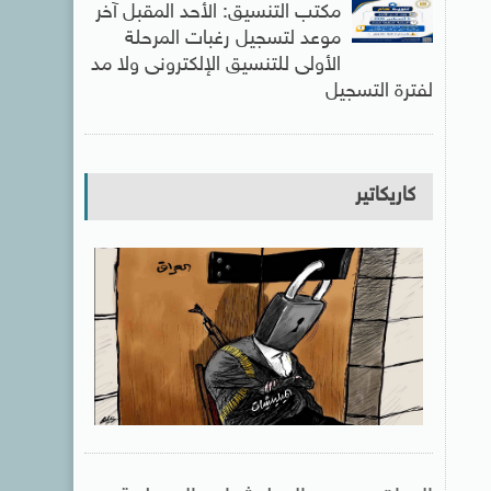
مكتب التنسيق: الأحد المقبل آخر
موعد لتسجيل رغبات المرحلة
الأولى للتنسيق الإلكترونى ولا مد
لفترة التسجيل
كاريكاتير