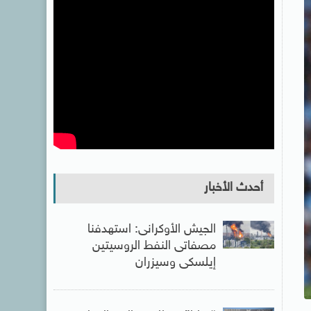
أحدث الأخبار
الجيش الأوكرانى: استهدفنا
مصفاتى النفط الروسيتين
إيلسكى وسيزران