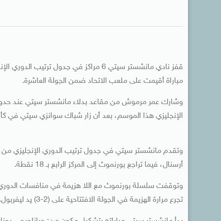
مباراة أقيمت على ملعب الاتحاد ضمن الجولة العاشرة.
الإنجليزي هذا الموسم، بعد أن زار شباك سوانزي سيتي في كأس 
أرسنال، فيما تراجع بورنموث إلى المركز الرابع بـ 18 نقطة.
تجرع مرارة الهزيمة في الجولة الافتتاحية على (2-3) يد ليفربول.