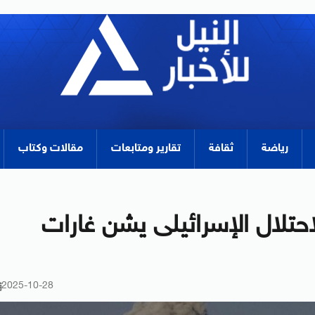
رياضة
ثقافة
تقارير ومتابعات
مقالات وكتاب
احتلال الإسرائيلى يشن غارات
2025-10-28