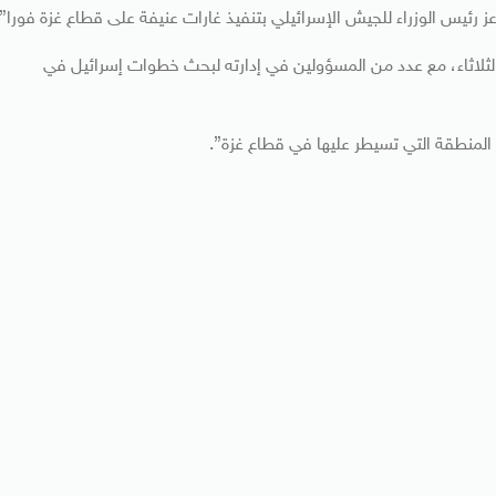
 رئيس الوزراء للجيش الإسرائيلي بتنفيذ غارات عنيفة على قطاع غزة فورا”.
 الثلاثاء، مع عدد من المسؤولين في إدارته لبحث خطوات إسرائيل في
لمنطقة التي تسيطر عليها في قطاع غزة”.