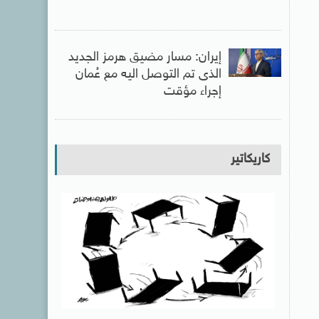
إيران: مسار مضيق هرمز الجديد
الذى تم التوصل اليه مع عُمان
إجراء مؤقت
كاريكاتير