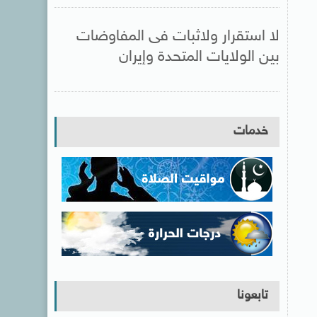
لا استقرار ولاثبات فى المفاوضات
بين الولايات المتحدة وإيران
خدمات
تابعونا