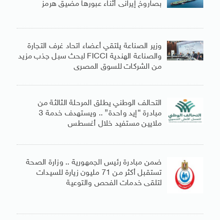
بصاروخ إيرانى أثناء عبورها مضيق هرمز
وزير الصناعة يلتقي أعضاء اتحاد غرف التجارة
والصناعة الهندية FICCI لبحث سبل جذب مزيد
من الشركات للسوق المصرى
التحالف الوطني يطلق المرحلة الثالثة من
مبادرة “إيد واحدة” .. ويستهدف خدمة 3
ملايين مستفيد خلال أغسطس
ضمن مبادرة رئيس الجمهورية .. وزارة الصحة
تستقبل أكثر من 71 مليون زيارة للسيدات
لتلقى خدمات الفحص والتوعية