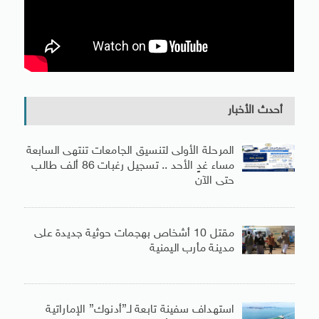
أحدث الأخبار
المرحلة الأولى لتنسيق الجامعات تنتهى السابعة
مساء غدٍ الأحد .. تسجيل رغبات 86 ألف طالب
حتى الآن
مقتل 10 أشخاص بهجمات حوثية جديدة على
مدينة مأرب اليمنية
استهداف سفينة تابعة لـ”أدنوك” الإماراتية