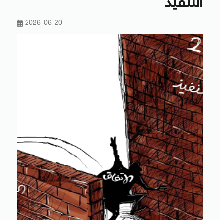
التنفيذ
2026-06-20