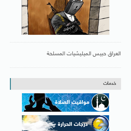
العراق حبيس الميليشيات المسلحة
خدمات