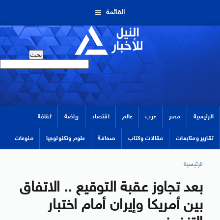
القائمة
الرئيسية
مصر
عرب
عالم
اقتصاد
رياضة
ثقافة
تقارير ومتابعات
مقالات وكتاب
صحافة
علوم وتكنولوجيا
منوعات
الرئيسية
بعد تجاوز عقبة التوقيع .. الاتفاق
بين أمريكا وإيران أمام اختبار