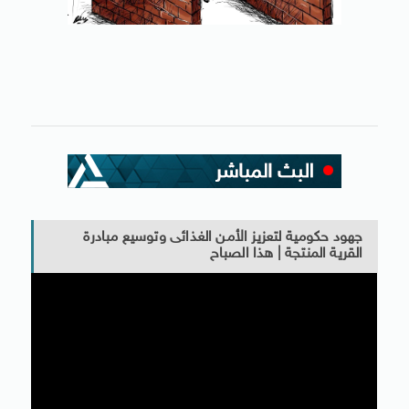
جهود حكومية لتعزيز الأمن الغذائى وتوسيع مبادرة
القرية المنتجة | هذا الصباح