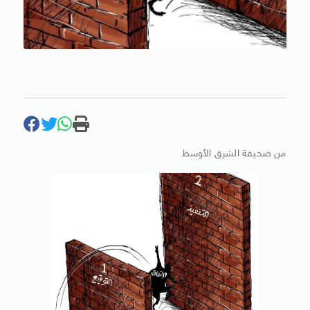
من صحيفة الشرق الأوسط