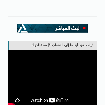
كيف نعيد أبناءنا إلى المساجد؟| فقه الحياة