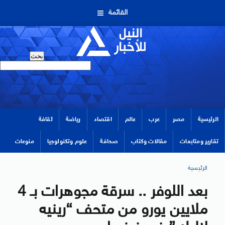
القائمة
الرئيسية
مصر
عرب
عالم
اقتصاد
رياضة
ثقافة
تقارير ومتابعات
مقالات وكتاب
صحافة
علوم وتكنولوجيا
منوعات
الرئيسية
بعد اللوفر .. سرقة مجوهرات بـ 4
ملايين يورو من متحف “رينيه