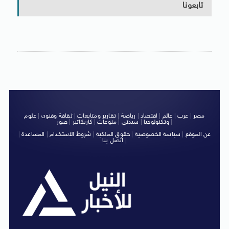
تابعونا
مصر
|
عرب
|
عالم
|
اقتصاد
|
رياضة
|
تقارير ومتابعات
|
ثقافة وفنون
|
علوم
|
وتكنولوجيا
|
سيدتى
|
منوعات
|
كاريكاتير
|
صور
عن الموقع
|
سياسة الخصوصية
|
حقوق الملكية
|
شروط الاستخدام
|
المساعدة
|
|
اتصل بنا