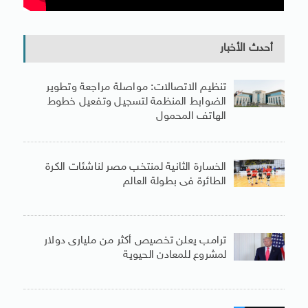
أحدث الأخبار
تنظيم الاتصالات: مواصلة مراجعة وتطوير
الضوابط المنظمة لتسجيل وتفعيل خطوط
الهاتف المحمول
الخسارة الثانية لمنتخب مصر لناشئات الكرة
الطائرة فى بطولة العالم
ترامب يعلن تخصيص أكثر من مليارى دولار
لمشروع للمعادن الحيوية