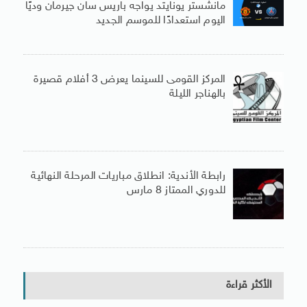
مانشستر يونايتد يواجه باريس سان جيرمان وديًا
اليوم استعدادًا للموسم الجديد
المركز القومى للسينما يعرض 3 أفلام قصيرة
بالهناجر الليلة
رابطة الأندية: انطلاق مباريات المرحلة النهائية
للدوري الممتاز 8 مارس
الأكثر قراءة