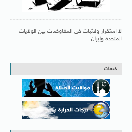
لا استقرار ولاثبات فى المفاوضات بين الولايات
المتحدة وإيران
خدمات