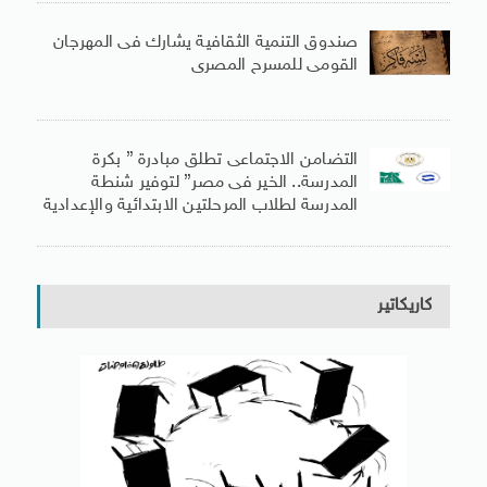
صندوق التنمية الثقافية يشارك فى المهرجان
القومى للمسرح المصرى
التضامن الاجتماعى تطلق مبادرة ” بكرة
المدرسة.. الخير فى مصر” لتوفير شنطة
المدرسة لطلاب المرحلتين الابتدائية والإعدادية
كاريكاتير