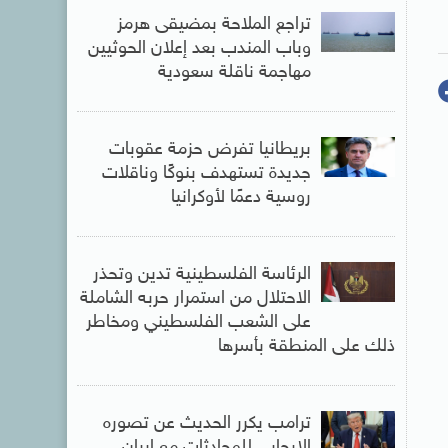
تراجع الملاحة بمضيقى هرمز
وباب المندب بعد إعلان الحوثيين
مهاجمة ناقلة سعودية
بريطانيا تفرض حزمة عقوبات
جديدة تستهدف بنوكًا وناقلات
روسية دعمًا لأوكرانيا
الرئاسة الفلسطينية تدين وتحذر
الاحتلال من استمرار حربه الشاملة
على الشعب الفلسطيني ومخاطر
ذلك على المنطقة بأسرها
ترامب يكرر الحديث عن تصوره