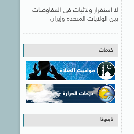
لا استقرار ولاثبات فى المفاوضات
بين الولايات المتحدة وإيران
خدمات
تابعونا