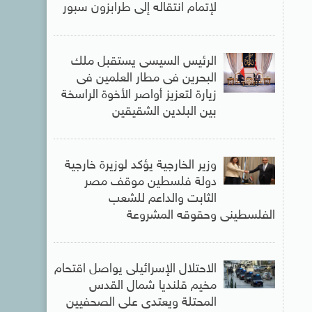
لإتمام انتقاله إلى طرابزون سبور
الرئيس السيسى يستقبل ملك
البحرين فى مطار العلمين فى
زيارة لتعزيز أواصر الأخوة الراسخة
بين البلدين الشقيقين
وزير الخارجية يؤكد لوزيرة خارجية
دولة فلسطين موقف مصر
الثابت والداعم للشعب
الفلسطينى وحقوقه المشروعة
الاحتلال الإسرائيلى يواصل اقتحام
مخيم قلنديا شمال القدس
المحتلة ويعتدى على الصحفيين