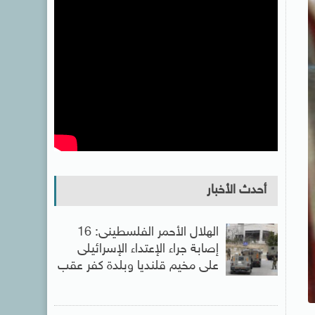
أحدث الأخبار
الهلال الأحمر الفلسطينى: 16
إصابة جراء الإعتداء الإسرائيلى
على مخيم قلنديا وبلدة كفر عقب