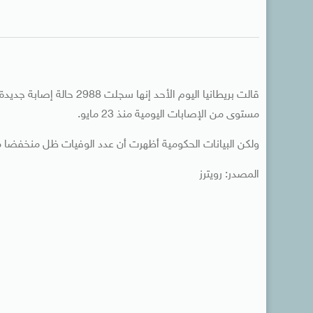
مستوى من الإصابات اليومية منذ 23 مايو.
ولكن البيانات الحكومية أظهرت أن عدد الوفيات ظل منخفضا مع
المصدر: رويترز