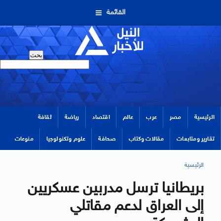
القائمة
الرئيسية
مصر
عرب
عالم
اقتصاد
رياضة
ثقافة
تقارير ومتابعات
مقالات وكتاب
صحافة
علوم وتكنولوجيا
منوعات
الرئيسية
بريطانيا ترسل مدربين عسكريين
إلى العراق لدعم مقاتلي