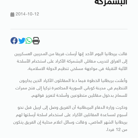
البشمركة
2014-10-12
قالت بريطانيا اليوم الأحد إنها أرسلت فريقا من المدربين العسكريين
إلى العراق لتدريب مقاتلي البشمركة الأكراد على استخدام الأسلحة
الآلية الثقيلة في مواجهة مسلحي تنظيم الدولة الاسلامية.
وأعلنت بريطانيا الخطوة فيما دعا المقاتلون الأكراد الذين يحاربون
التنظيم في مدينة كوباني السورية المحاصرة تركيا إلى فتح ممرات
للسماح بدخول مقاتلين متطوعين وأسلحة لتعزيز قواتهم.
وذكرت وزارة الدفاع البريطانية أن الفريق وصل إلى اربيل قبل نحو
أسبوع لمساعدة المقاتلين الأكراد على استخدام اسلحة أرسلتها لهم
بريطانيا الشهر الماضي. وقالت وسائل اعلام محلية إن الفريق يتكون
من 12 فردا.