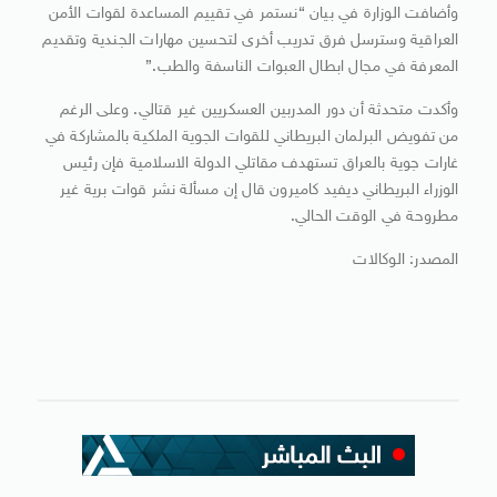
وأضافت الوزارة في بيان “نستمر في تقييم المساعدة لقوات الأمن
العراقية وسترسل فرق تدريب أخرى لتحسين مهارات الجندية وتقديم
المعرفة في مجال ابطال العبوات الناسفة والطب.”
وأكدت متحدثة أن دور المدربين العسكريين غير قتالي. وعلى الرغم
من تفويض البرلمان البريطاني للقوات الجوية الملكية بالمشاركة في
غارات جوية بالعراق تستهدف مقاتلي الدولة الاسلامية فإن رئيس
الوزراء البريطاني ديفيد كاميرون قال إن مسألة نشر قوات برية غير
مطروحة في الوقت الحالي.
المصدر: الوكالات