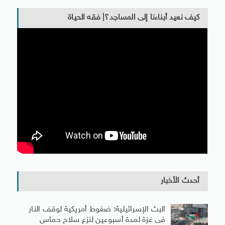
كيف نعيد أبناءنا إلى المساجد؟| فقه الحياة
أحدث الأخبار
البث الإسرائيلية: ضغوط أمريكية لوقف النار
فى غزة لمدة أسبوعين لنزع سلاح حماس