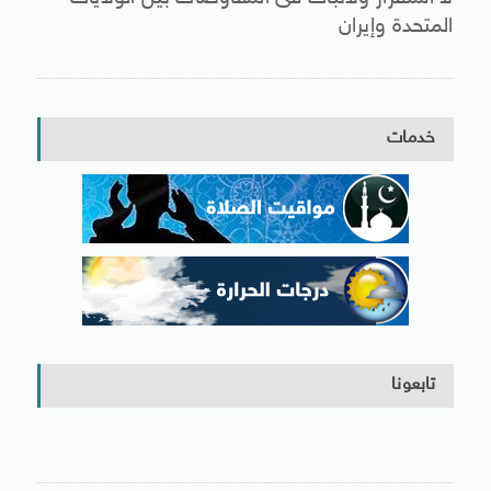
المتحدة وإيران
خدمات
تابعونا