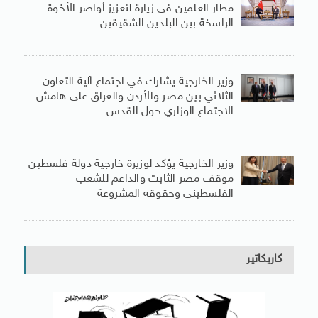
مطار العلمين فى زيارة لتعزيز أواصر الأخوة
الراسخة بين البلدين الشقيقين
وزير الخارجية يشارك في اجتماع آلية التعاون
الثلاثي بين مصر والأردن والعراق على هامش
الاجتماع الوزاري حول القدس
وزير الخارجية يؤكد لوزيرة خارجية دولة فلسطين
موقف مصر الثابت والداعم للشعب
الفلسطينى وحقوقه المشروعة
كاريكاتير