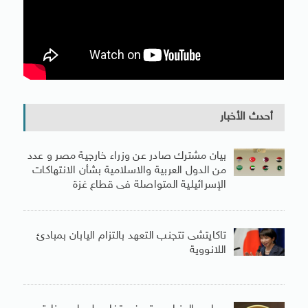
أحدث الأخبار
بيان مشترك صادر عن وزراء خارجية مصر و عدد
من الدول العربية والاسلامية بشأن الانتهاكات
الإسرائيلية المتواصلة فى قطاع غزة
تاكايتشى تتجنب التعهد بالتزام اليابان بمبادئ
اللانووية