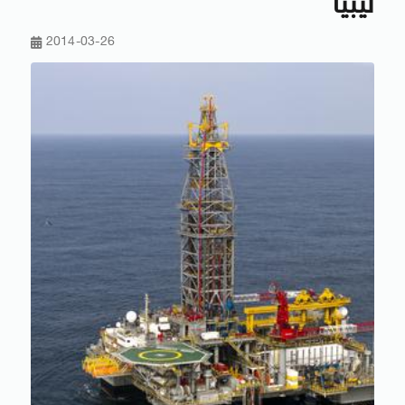
ليبيا
2014-03-26