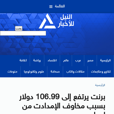
القائمة
الرئيسية
مصر
عرب
عالم
اقتصاد
رياضة
ثقافة
تقارير ومتابعات
مقالات وكتاب
صحافة
علوم وتكنولوجيا
منوعات
الرئيسية
برنت يرتفع إلى 106.99 دولار
بسبب مخاوف الإمدادت من