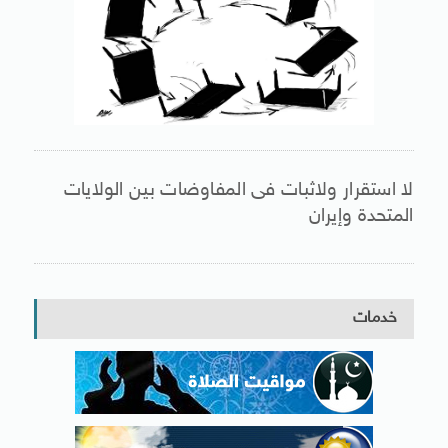
لا استقرار ولاثبات فى المفاوضات بين الولايات
المتحدة وإيران
خدمات