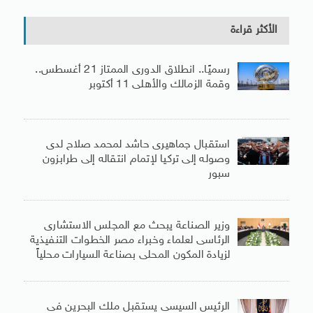
الأكثر قراءة
رسميًا.. انطلاق الدورى الممتاز 21 أغسطس..
وقمة الزمالك والأهلى 11 أكتوبر
استقبال جماهيرى حاشد لمحمد صلاح لدى
وصوله إلى تركيا لإتمام انتقاله إلى طرابزون
سبور
وزير الصناعة يبحث مع المجلس الاستشارى
الرئاسى لعلماء وخبراء مصر الخطوات التنفيذية
لزيادة المكون المحلى بصناعة السيارات محلياً
الرئيس السيسى يستقبل ملك البحرين فى