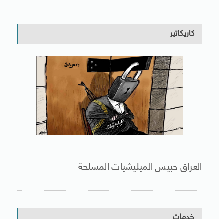
كاريكاتير
العراق حبيس الميليشيات المسلحة
خدمات