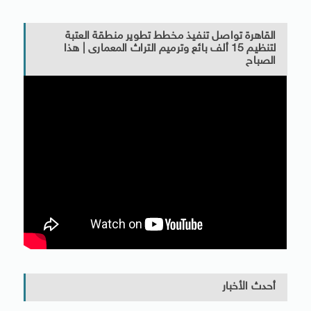
القاهرة تواصل تنفيذ مخطط تطوير منطقة العتبة
لتنظيم 15 ألف بائع وترميم التراث المعمارى | هذا
الصباح
أحدث الأخبار