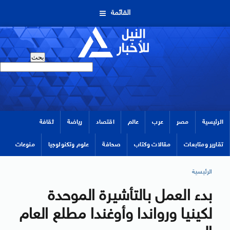
القائمة
الرئيسية
مصر
عرب
عالم
اقتصاد
رياضة
ثقافة
تقارير ومتابعات
مقالات وكتاب
صحافة
علوم وتكنولوجيا
منوعات
الرئيسية
بدء العمل بالتأشيرة الموحدة
لكينيا ورواندا وأوغندا مطلع العام