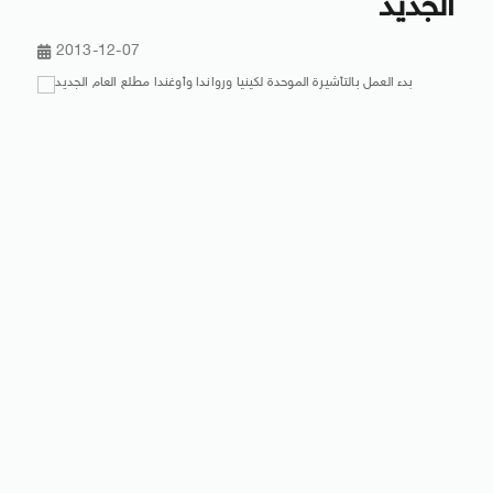
الجديد
2013-12-07