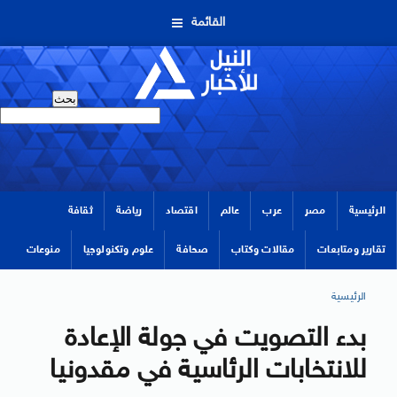
القائمة
الرئيسية
مصر
عرب
عالم
اقتصاد
رياضة
ثقافة
تقارير ومتابعات
مقالات وكتاب
صحافة
علوم وتكنولوجيا
منوعات
الرئيسية
بدء التصويت في جولة الإعادة
للانتخابات الرئاسية في مقدونيا