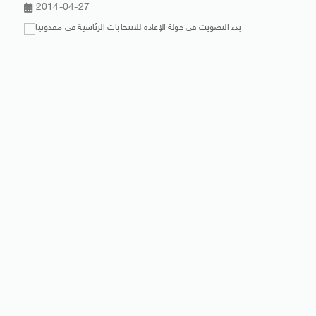
2014-04-27