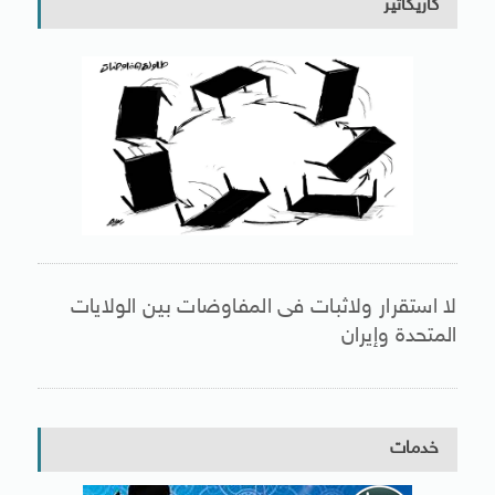
كاريكاتير
لا استقرار ولاثبات فى المفاوضات بين الولايات
المتحدة وإيران
خدمات