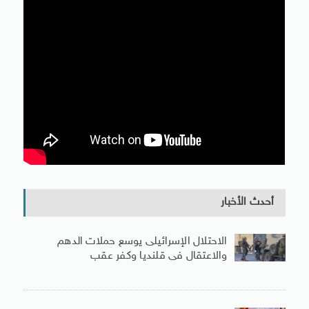
أحدث الأخبار
الاحتلال الإسرائيلى يوسع حملات الدهم
والاعتقال فى قلنديا وكفر عقب