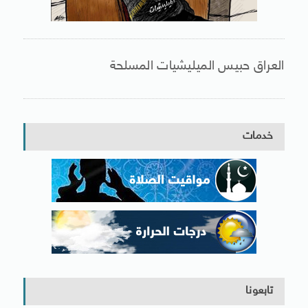
العراق حبيس الميليشيات المسلحة
خدمات
تابعونا