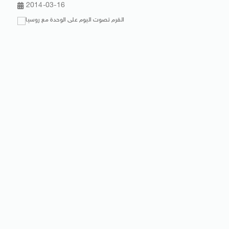
2014-03-16