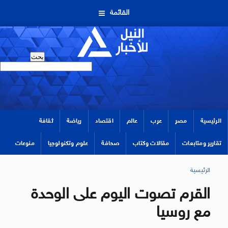
القائمة
الرئيسية
مصر
عرب
عالم
اقتصاد
رياضة
ثقافة
تقارير ومتابعات
مقالات وكتاب
صحافة
علوم وتكنولوجيا
منوعات
الرئيسية
القرم تصوت اليوم على الوحدة
مع روسيا