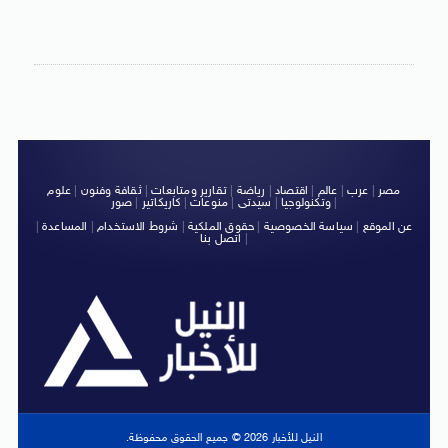
مصر
|
عرب
|
عالم
|
اقتصاد
|
رياضة
|
تقارير ومتابعات
|
ثقافة وفنون
|
علوم
|
وتكنولوجيا
|
سيدتى
|
منوعات
|
كاريكاتير
|
صور
عن الموقع
|
سياسة الخصوصية
|
حقوق الملكية
|
شروط الاستخدام
|
المساعدة
|
|
اتصل بنا
النيل للأخبار 2026 © جميع الحقوق محفوظة.