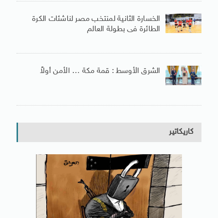
الخسارة الثانية لمنتخب مصر لناشئات الكرة
الطائرة فى بطولة العالم
الشرق الأوسط : قمة مكة … الأمن أولاً
كاريكاتير