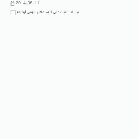
2014-05-11