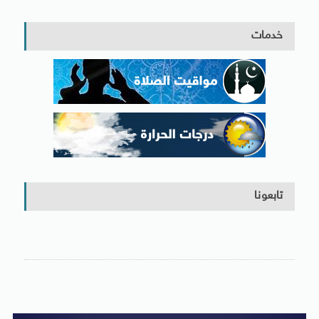
خدمات
تابعونا