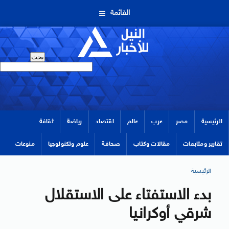
القائمة
الرئيسية
مصر
عرب
عالم
اقتصاد
رياضة
ثقافة
تقارير ومتابعات
مقالات وكتاب
صحافة
علوم وتكنولوجيا
منوعات
الرئيسية
بدء الاستفتاء على الاستقلال
شرقي أوكرانيا