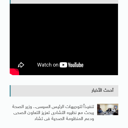
أحدث الأخبار
تنفيذاً لتوجيهات الرئيس السيسى.. وزير الصحة
يبحث مع نظيره التشادى تعزيز التعاون الصحى
ودعم المنظومة الصحية فى تشاد