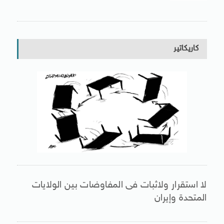
كاريكاتير
لا استقرار ولاثبات فى المفاوضات بين الولايات
المتحدة وإيران