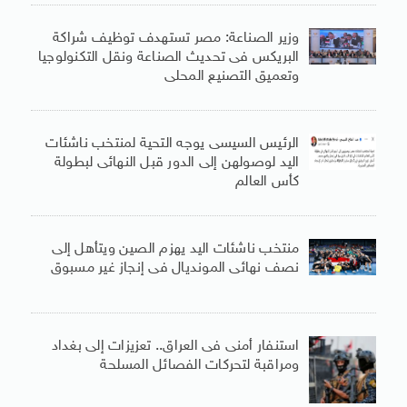
وزير الصناعة: مصر تستهدف توظيف شراكة
البريكس فى تحديث الصناعة ونقل التكنولوجيا
وتعميق التصنيع المحلى
الرئيس السيسى يوجه التحية لمنتخب ناشئات
اليد لوصولهن إلى الدور قبل النهائى لبطولة
كأس العالم
منتخب ناشئات اليد يهزم الصين ويتأهل إلى
نصف نهائى المونديال فى إنجاز غير مسبوق
استنفار أمنى فى العراق.. تعزيزات إلى بغداد
ومراقبة لتحركات الفصائل المسلحة