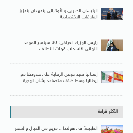
الرئيسان الصربى والأوكرانى يتعهدان بتعزيز
العلاقات الاقتصادية
رئيس الوزراء العراقى: 30 سبتمبر الموعد
النهائى لانسحاب قوات التحالف
إسبانيا تعيد فرض الرقابة على حدودها مع
إيطاليا وسط خلاف متصاعد بشأن الهجرة
الأكثر قراءة
الطبيعة فى هولندا .. مزيج من الخيال والسحر