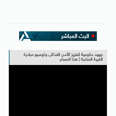
جهود حكومية لتعزيز الأمن الغذائى وتوسيع مبادرة
القرية المنتجة | هذا الصباح