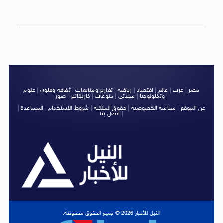
مصر
|
عرب
|
عالم
|
اقتصاد
|
رياضة
|
تقارير ومتابعات
|
ثقافة وفنون
|
علوم
|
وتكنولوجيا
|
سيدتى
|
منوعات
|
كاريكاتير
|
صور
عن الموقع
|
سياسة الخصوصية
|
حقوق الملكية
|
شروط الاستخدام
|
المساعدة
|
|
اتصل بنا
النيل للأخبار 2026 © جميع الحقوق محفوظة.