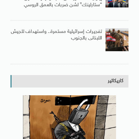
“ستارلينك” لشن ضربات بالعمق الروسي
تفجيرات إسرائيلية مستمرة.. واستهداف للجيش
اللبنانى بالجنوب
كاريكاتير