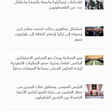
اقتحامات إسرائيلية واسعة بالضفة واعتقال
عدد من الفلسطينيين
استقبال جماهيرى حاشد لمحمد صلاح لدى
وصوله إلى تركيا لإتمام انتقاله إلى طرابزون
سبور
وزير الصناعة يبحث مع المجلس الاستشارى
الرئاسى لعلماء وخبراء مصر الخطوات التنفيذية
لزيادة المكون المحلى بصناعة السيارات محلياً
الرئيس السيسى يستقبل ملك البحرين فى
مطار العلمين فى زيارة لتعزيز أواصر الأخوة
الراسخة بين البلدين الشقيقين