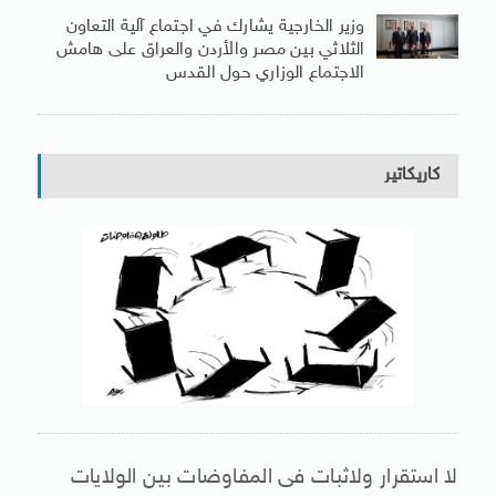
وزير الخارجية يشارك في اجتماع آلية التعاون
الثلاثي بين مصر والأردن والعراق على هامش
الاجتماع الوزاري حول القدس
كاريكاتير
لا استقرار ولاثبات فى المفاوضات بين الولايات