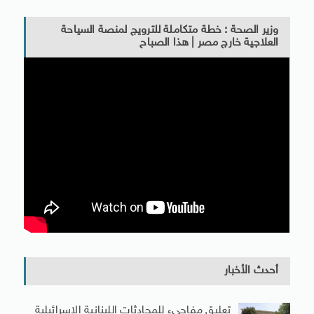
وزير الصحة : خطة متكاملة للترويج لمنصة السياحة
العلاجية خارج مصر | هذا الصباح
أحدث الأخبار
تعليق مفاجىء للمحادثات اللبنانية الإسرائيلية