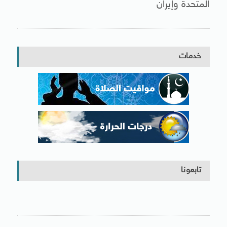
المتحدة وإيران
خدمات
تابعونا