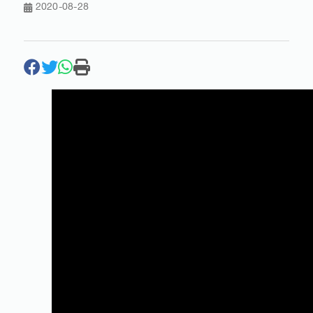
2020-08-28