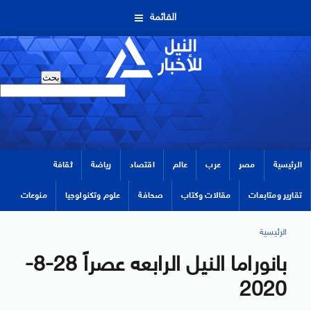
القائمة
الرئيسية
مصر
عرب
عالم
اقتصاد
رياضة
ثقافة
تقارير ومتابعات
مقالات وكتاب
صحافة
علوم وتكنولوجيا
منوعات
الرئيسية
بانوراما النيل الرابعه عصراً 28-8-
2020