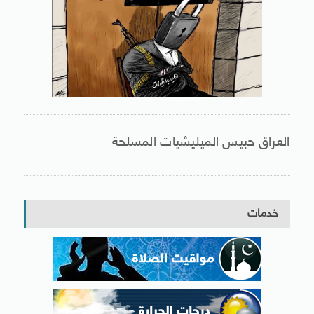
العراق حبيس الميليشيات المسلحة
خدمات