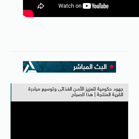
جهود حكومية لتعزيز الأمن الغذائى وتوسيع مبادرة
القرية المنتجة | هذا الصباح