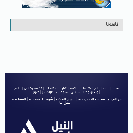
تابعونا
مصر
|
عرب
|
عالم
|
اقتصاد
|
رياضة
|
تقارير ومتابعات
|
ثقافة وفنون
|
علوم
|
وتكنولوجيا
|
سيدتى
|
منوعات
|
كاريكاتير
|
صور
عن الموقع
|
سياسة الخصوصية
|
حقوق الملكية
|
شروط الاستخدام
|
المساعدة
|
|
اتصل بنا