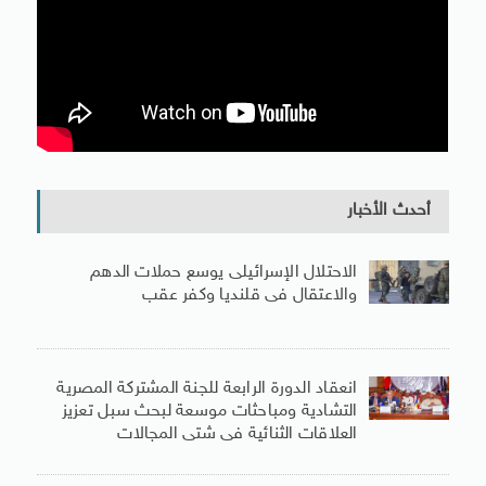
أحدث الأخبار
الاحتلال الإسرائيلى يوسع حملات الدهم
والاعتقال فى قلنديا وكفر عقب
انعقاد الدورة الرابعة للجنة المشتركة المصرية
التشادية ومباحثات موسعة لبحث سبل تعزيز
العلاقات الثنائية فى شتى المجالات