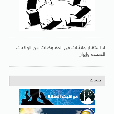
لا استقرار ولاثبات فى المفاوضات بين الولايات
المتحدة وإيران
خدمات