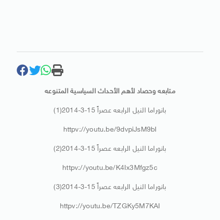
متابعه وحصاد لأهم الأحداث السياسية المتنوعه
بانوراما النيل الرابعه عصراً 15-3-2014(1)
httpv://youtu.be/9dvpiJsM9bI
بانوراما النيل الرابعه عصراً 15-3-2014(2)
httpv://youtu.be/K4Ix3Mfgz5c
بانوراما النيل الرابعه عصراً 15-3-2014(3)
httpv://youtu.be/TZGKy5M7KAI