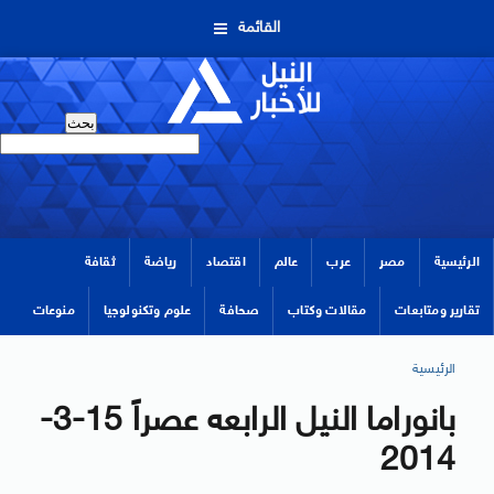
القائمة
الرئيسية
مصر
عرب
عالم
اقتصاد
رياضة
ثقافة
تقارير ومتابعات
مقالات وكتاب
صحافة
علوم وتكنولوجيا
منوعات
الرئيسية
بانوراما النيل الرابعه عصراً 15-3-
2014