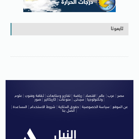
تابعونا
مصر
|
عرب
|
عالم
|
اقتصاد
|
رياضة
|
تقارير ومتابعات
|
ثقافة وفنون
|
علوم
|
وتكنولوجيا
|
سيدتى
|
منوعات
|
كاريكاتير
|
صور
عن الموقع
|
سياسة الخصوصية
|
حقوق الملكية
|
شروط الاستخدام
|
المساعدة
|
|
اتصل بنا