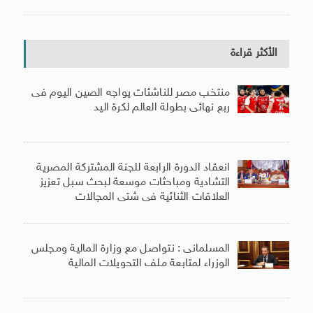
الأكثر قراءة
منتخب مصر للناشئات يواجه الصين اليوم فى
ربع نهائى بطولة العالم لكرة اليد
انعقاد الدورة الرابعة للجنة المشتركة المصرية
التشادية ومباحثات موسعة لبحث سبل تعزيز
العلاقات الثنائية فى شتى المجالات
المسلمانى : نتواصل مع وزارة المالية ومجلس
الوزراء لمتابعة ملف التحويلات المالية