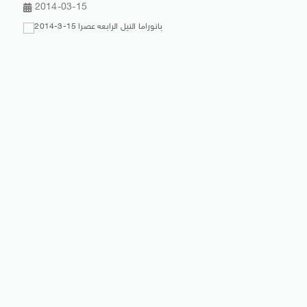
2014-03-15