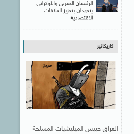
الرئيسان الصربى والأوكرانى
يتعهدان بتعزيز العلاقات
الاقتصادية
كاريكاتير
العراق حبيس الميليشيات المسلحة