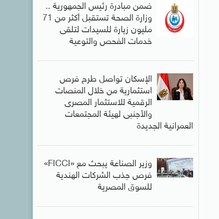
ضمن مبادرة رئيس الجمهورية ..
وزارة الصحة تستقبل أكثر من 71
مليون زيارة للسيدات لتلقى
خدمات الفحص والتوعية
الإسكان تواصل طرح فرص
استثمارية من خلال المنصات
الرقمية للاستثمار المصرى
والأجنبى لهيئة المجتمعات
العمرانية الجديدة
وزير الصناعة يبحث مع «FICCI»
فرص جذب الشركات الهندية
للسوق المصرية