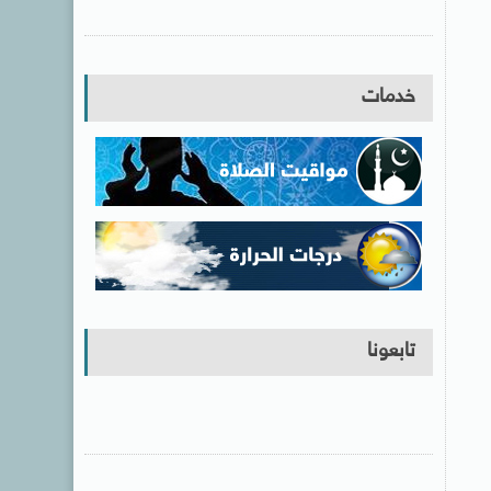
خدمات
تابعونا