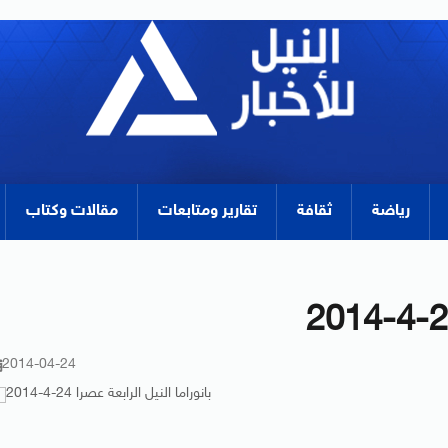
رياضة
ثقافة
تقارير ومتابعات
مقالات وكتاب
2014-04-24