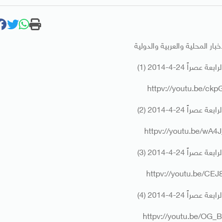
بار المحلية والعربية والدولية
عصراً 24-4-2014 (1)
httpv://youtu.be/ck
عصراً 24-4-2014 (2)
httpv://youtu.be/wA
عصراً 24-4-2014 (3)
httpv://youtu.be/CE
عصراً 24-4-2014 (4)
httpv://youtu.be/OG