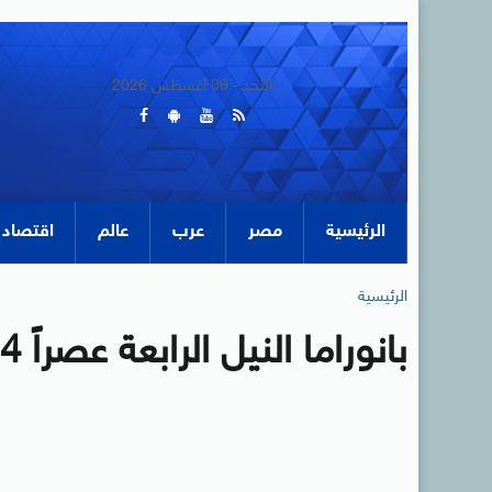
الأحد - 09 أغسطس 2026
الرئيسية
مصر
عرب
عالم
اقتصاد
الرئيسية
بانوراما النيل الرابعة عصراً 24-4-2014