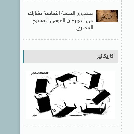
صندوق التنمية الثقافية يشارك
فى المهرجان القومى للمسرح
المصرى
كاريكاتير