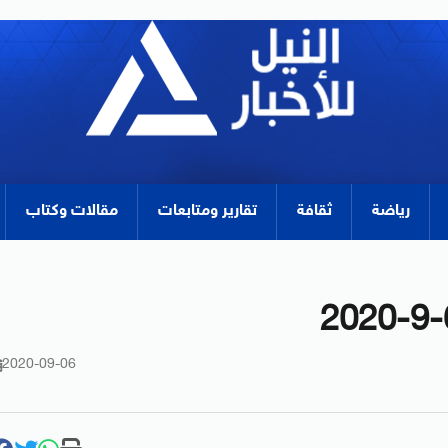
رياضة
ثقافة
تقارير ومتابعات
مقالات وكتاب
2020-09-06