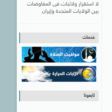
لا استقرار ولاثبات فى المفاوضات
بين الولايات المتحدة وإيران
خدمات
تابعونا