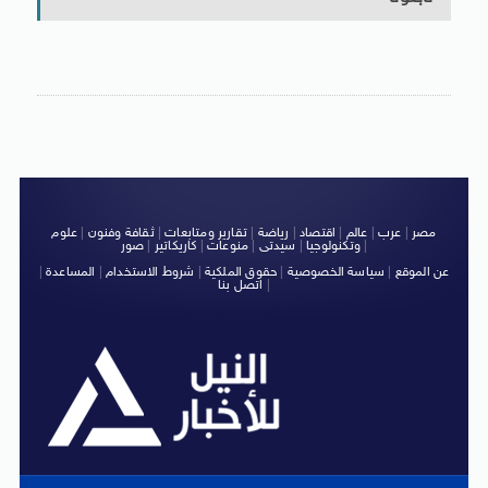
مصر
|
عرب
|
عالم
|
اقتصاد
|
رياضة
|
تقارير ومتابعات
|
ثقافة وفنون
|
علوم
|
وتكنولوجيا
|
سيدتى
|
منوعات
|
كاريكاتير
|
صور
عن الموقع
|
سياسة الخصوصية
|
حقوق الملكية
|
شروط الاستخدام
|
المساعدة
|
|
اتصل بنا