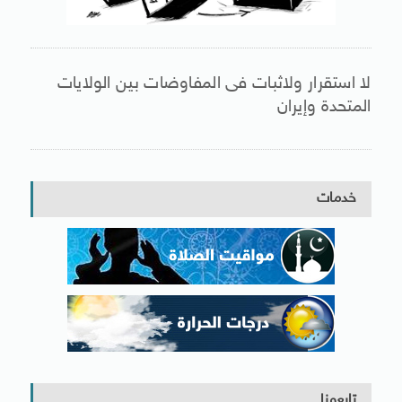
لا استقرار ولاثبات فى المفاوضات بين الولايات
المتحدة وإيران
خدمات
تابعونا