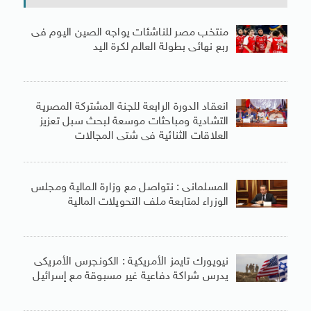
منتخب مصر للناشئات يواجه الصين اليوم فى
ربع نهائى بطولة العالم لكرة اليد
انعقاد الدورة الرابعة للجنة المشتركة المصرية
التشادية ومباحثات موسعة لبحث سبل تعزيز
العلاقات الثنائية فى شتى المجالات
المسلمانى : نتواصل مع وزارة المالية ومجلس
الوزراء لمتابعة ملف التحويلات المالية
نيويورك تايمز الأمريكية : الكونجرس الأمريكى
يدرس شراكة دفاعية غير مسبوقة مع إسرائيل