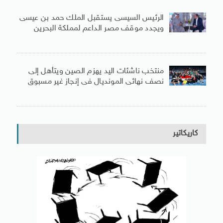
الرئيس السيسى يستقبل الملك حمد بن عيسى
ويجدد موقف مصر الداعم لمملكة البحرين
منتخب ناشئات اليد يهزم الصين ويتأهل إلى
نصف نهائى المونديال فى إنجاز غير مسبوق
كاريكاتير