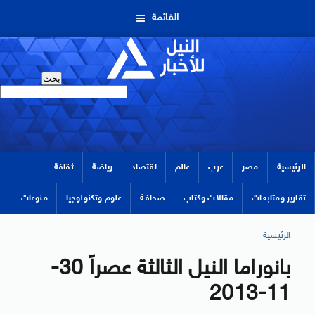
القائمة
الرئيسية
مصر
عرب
عالم
اقتصاد
رياضة
ثقافة
تقارير ومتابعات
مقالات وكتاب
صحافة
علوم وتكنولوجيا
منوعات
الرئيسية
بانوراما النيل الثالثة عصراً 30-
11-2013