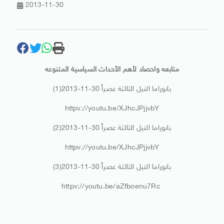
2013-11-30
متابعه واحصاد لأهم الأحداث السياسية المتنوعه
بانوراما النيل الثالثة عصراً 30-11-2013(1)
httpv://youtu.be/XJhcJPjjvbY
بانوراما النيل الثالثة عصراً 30-11-2013(2)
httpv://youtu.be/XJhcJPjjvbY
بانوراما النيل الثالثة عصراً 30-11-2013(3)
httpv://youtu.be/aZfboenu7Rc