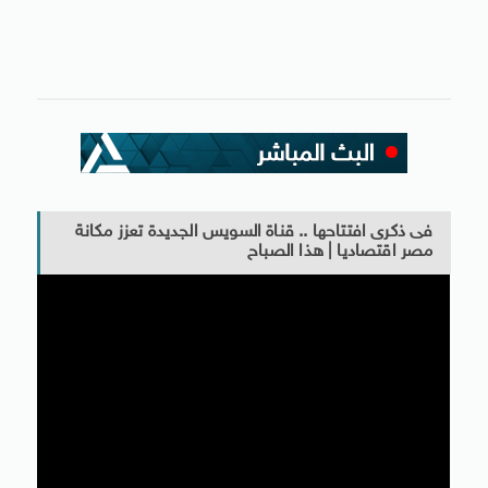
فى ذكرى افتتاحها .. قناة السويس الجديدة تعزز مكانة
مصر اقتصاديا | هذا الصباح