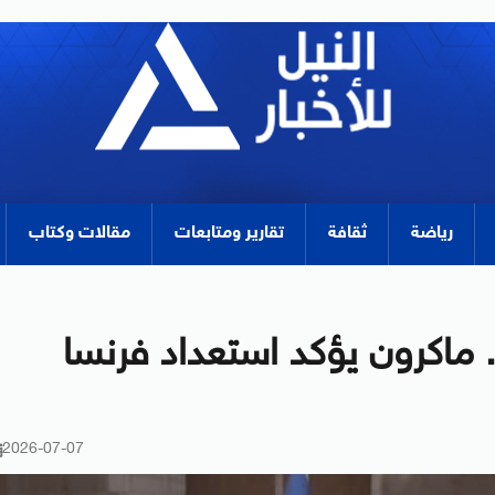
رياضة
ثقافة
تقارير ومتابعات
مقالات وكتاب
.. ماكرون يؤكد استعداد فرنسا
2026-07-07