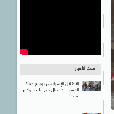
أحدث الأخبار
الاحتلال الإسرائيلى يوسع حملات
الدهم والاعتقال فى قلنديا وكفر
عقب