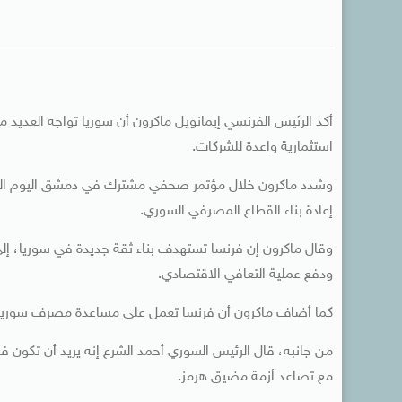
أكد الرئيس الفرنسي إيمانويل ماكرون أن سوريا تواجه العديد م
استثمارية واعدة للشركات.
وشدد ماكرون خلال مؤتمر صحفي مشترك في دمشق اليوم الثلا
إعادة بناء القطاع المصرفي السوري.
وقال ماكرون إن فرنسا تستهدف بناء ثقة جديدة في سوريا، إلى
ودفع عملية التعافي الاقتصادي.
كما أضاف ماكرون أن فرنسا تعمل على مساعدة مصرف سوريا 
من جانبه، قال الرئيس السوري أحمد الشرع إنه يريد أن تكون فر
مع تصاعد أزمة مضيق هرمز.