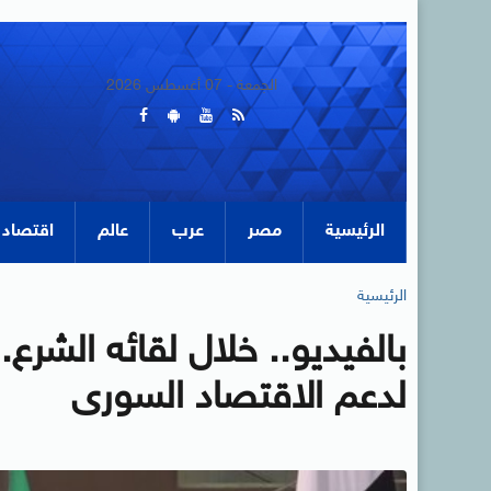
الجمعة - 07 أغسطس 2026
الرئيسية
مصر
عرب
عالم
اقتصاد
الرئيسية
بالفيديو.. خلال لقائه الشرع
لدعم الاقتصاد السورى