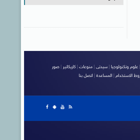
علوم وتكنولوجيا
|
سيدتى
|
منوعات
|
كاريكاتير
|
صور
ط الاستخدام
|
المساعدة
|
اتصل بنا