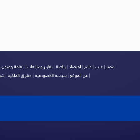
|
مصر
|
عرب
|
عالم
|
اقتصاد
|
رياضة
|
تقارير ومتابعات
|
ثقافة وفنون
|
|
عن الموقع
|
سياسة الخصوصية
|
حقوق الملكية
|
شرو