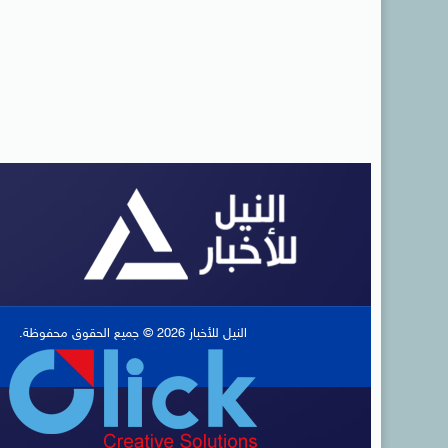
النيل للأخبار 2026 © جميع الحقوق محفوظة.