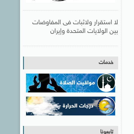
لا استقرار ولاثبات فى المفاوضات
بين الولايات المتحدة وإيران
خدمات
تابعونا