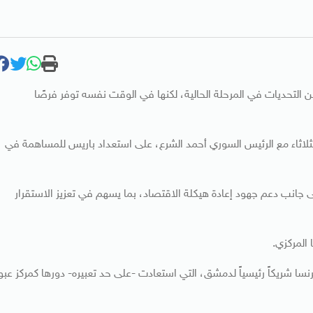
ن التحديات في المرحلة الحالية، لكنها في الوقت نفسه توفر فرصًا
ثاء مع الرئيس السوري أحمد الشرع، على استعداد باريس للمساهمة في
 جانب دعم جهود إعادة هيكلة الاقتصاد، بما يسهم في تعزيز الاستقرار
المركزي.
نسا شريكاً رئيسياً لدمشق، التي استعادت -على حد تعبيره- دورها كمركز عبو