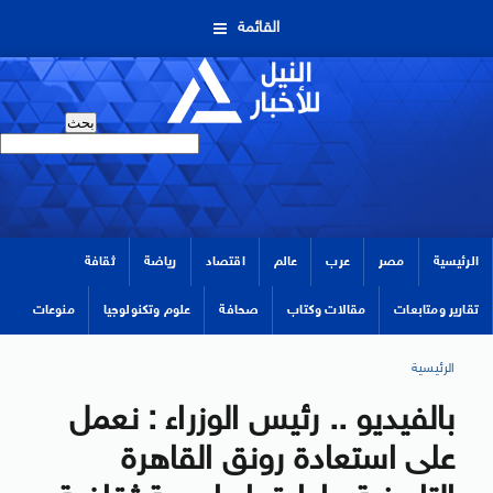
القائمة
الرئيسية
مصر
عرب
عالم
اقتصاد
رياضة
ثقافة
تقارير ومتابعات
مقالات وكتاب
صحافة
علوم وتكنولوجيا
منوعات
الرئيسية
بالفيديو .. رئيس الوزراء : نعمل
على استعادة رونق القاهرة