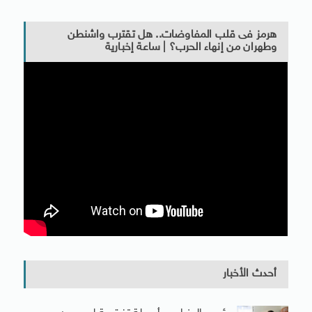
هرمز فى قلب المفاوضات.. هل تقترب واشنطن
وطهران من إنهاء الحرب؟ | ساعة إخبارية
أحدث الأخبار