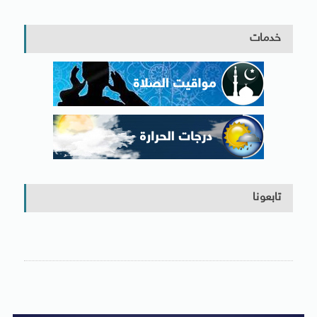
خدمات
تابعونا