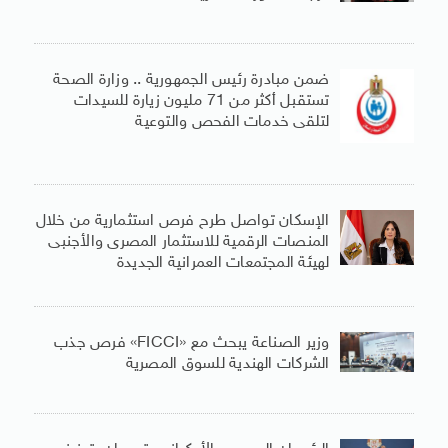
ضمن مبادرة رئيس الجمهورية .. وزارة الصحة
تستقبل أكثر من 71 مليون زيارة للسيدات
لتلقى خدمات الفحص والتوعية
الإسكان تواصل طرح فرص استثمارية من خلال
المنصات الرقمية للاستثمار المصرى والأجنبى
لهيئة المجتمعات العمرانية الجديدة
وزير الصناعة يبحث مع «FICCI» فرص جذب
الشركات الهندية للسوق المصرية