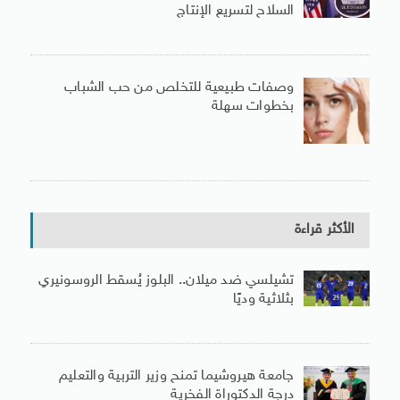
السلاح لتسريع الإنتاج
وصفات طبيعية للتخلص من حب الشباب
بخطوات سهلة
الأكثر قراءة
تشيلسي ضد ميلان.. البلوز يُسقط الروسونيري
بثلاثية وديًا
جامعة هيروشيما تمنح وزير التربية والتعليم
درجة الدكتوراة الفخرية