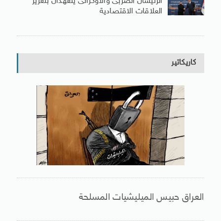
الرئيسان الصربى والأوكرانى يتعهدان بتعزيز
العلاقات الاقتصادية
كاريكاتير
العراق حبيس الميليشيات المسلحة