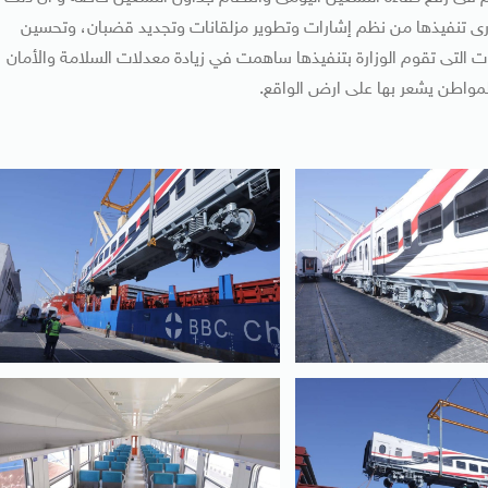
جارى تنفيذها من نظم إشارات وتطوير مزلقانات وتجديد قضبان، وتحسين
 التى تقوم الوزارة بتنفيذها ساهمت في زيادة معدلات السلامة والأمان
مواطن يشعر بها على ارض الواقع.