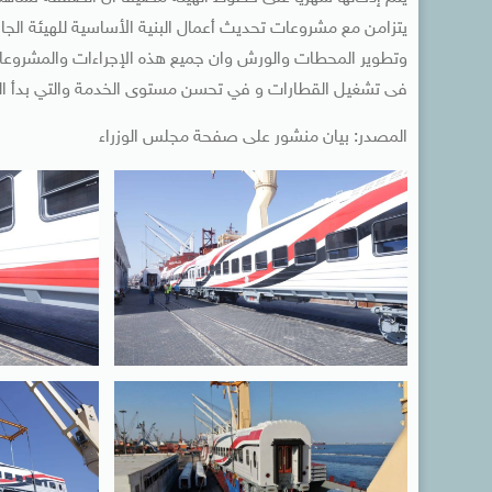
يتزامن مع مشروعات تحديث أعمال البنية الأساسية للهيئة ال
وتطوير المحطات والورش وان جميع هذه الإجراءات والمشروعات
فى تشغيل القطارات و في تحسن مستوى الخدمة والتي بدأ ال
المصدر: بيان منشور على صفحة مجلس الوزراء