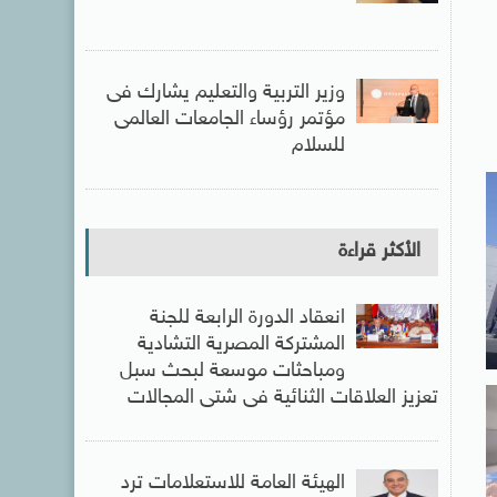
وزير التربية والتعليم يشارك فى
مؤتمر رؤساء الجامعات العالمى
للسلام
الأكثر قراءة
انعقاد الدورة الرابعة للجنة
المشتركة المصرية التشادية
ومباحثات موسعة لبحث سبل
تعزيز العلاقات الثنائية فى شتى المجالات
الهيئة العامة للاستعلامات ترد