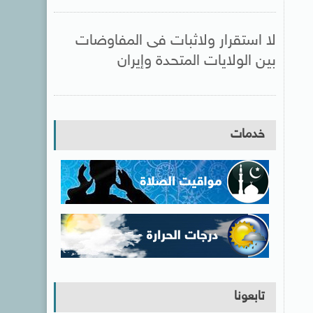
لا استقرار ولاثبات فى المفاوضات
بين الولايات المتحدة وإيران
خدمات
تابعونا