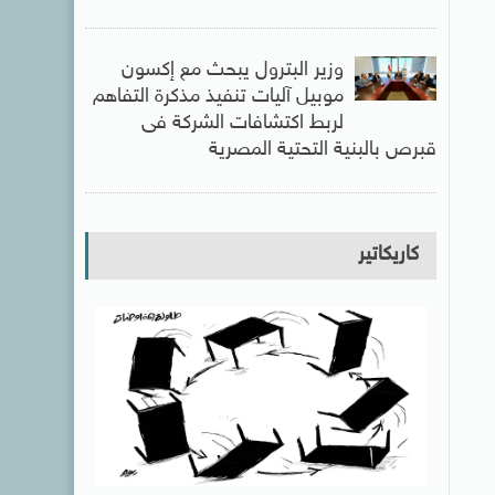
وزير البترول يبحث مع إكسون
موبيل آليات تنفيذ مذكرة التفاهم
لربط اكتشافات الشركة فى
قبرص بالبنية التحتية المصرية
كاريكاتير