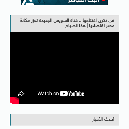
فى ذكرى افتتاحها .. قناة السويس الجديدة تعزز مكانة
مصر اقتصاديا | هذا الصباح
أحدث الأخبار