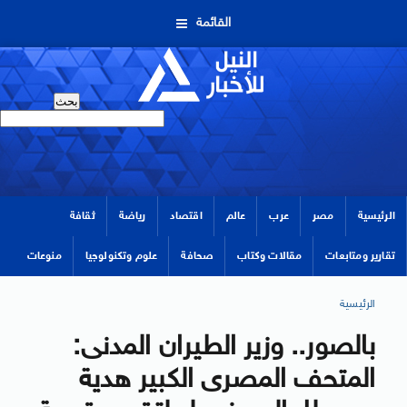
القائمة
الرئيسية
مصر
عرب
عالم
اقتصاد
رياضة
ثقافة
تقارير ومتابعات
مقالات وكتاب
صحافة
علوم وتكنولوجيا
منوعات
الرئيسية
بالصور.. وزير الطيران المدنى:
المتحف المصرى الكبير هدية