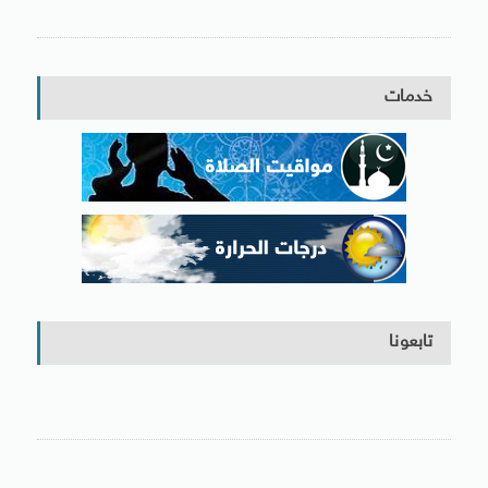
خدمات
تابعونا