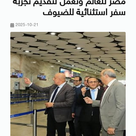
مصر للعالم ونعمل لتقديم تجربة
سفر استثنائية للضيوف
2025-10-21