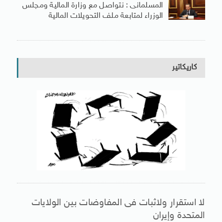
المسلمانى : نتواصل مع وزارة المالية ومجلس
الوزراء لمتابعة ملف التحويلات المالية
كاريكاتير
لا استقرار ولاثبات فى المفاوضات بين الولايات
المتحدة وإيران