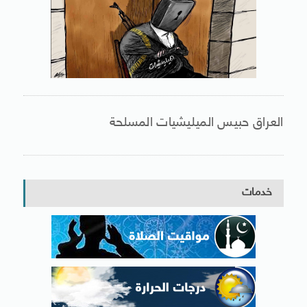
العراق حبيس الميليشيات المسلحة
خدمات