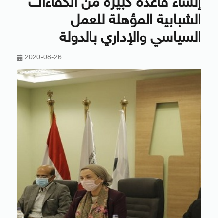
إنشاء قاعدة كبيرة من الكفاءات
الشبابية المؤهلة للعمل
السياسي والإداري بالدولة
2020-08-26