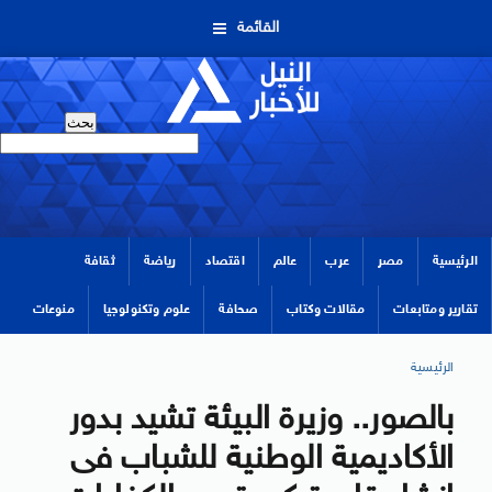
القائمة
الرئيسية
مصر
عرب
عالم
اقتصاد
رياضة
ثقافة
تقارير ومتابعات
مقالات وكتاب
صحافة
علوم وتكنولوجيا
منوعات
الرئيسية
بالصور.. وزيرة البيئة تشيد بدور
الأكاديمية الوطنية للشباب فى