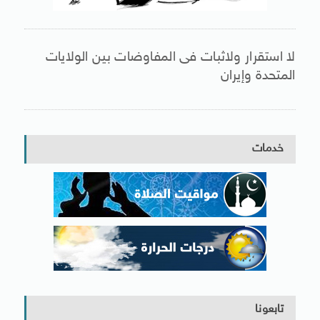
لا استقرار ولاثبات فى المفاوضات بين الولايات
المتحدة وإيران
خدمات
تابعونا