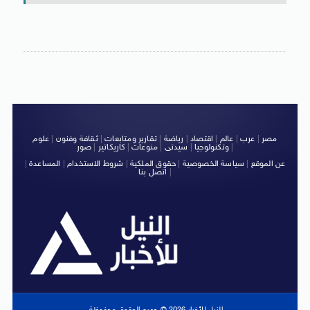
مصر
|
عرب
|
عالم
|
اقتصاد
|
رياضة
|
تقارير ومتابعات
|
ثقافة وفنون
|
علوم
|
وتكنولوجيا
|
سيدتى
|
منوعات
|
كاريكاتير
|
صور
عن الموقع
|
سياسة الخصوصية
|
حقوق الملكية
|
شروط الاستخدام
|
المساعدة
|
|
اتصل بنا