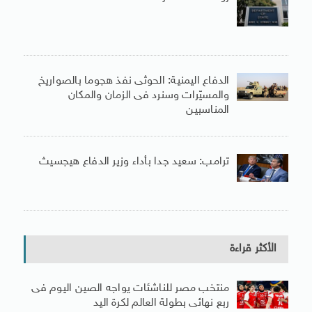
الدفاع اليمنية: الحوثى نفذ هجوما بالصواريخ
والمسيّرات وسنرد فى الزمان والمكان
المناسبين
ترامب: سعيد جدا بأداء وزير الدفاع هيجسيث
الأكثر قراءة
منتخب مصر للناشئات يواجه الصين اليوم فى
ربع نهائى بطولة العالم لكرة اليد