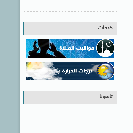
خدمات
تابعونا