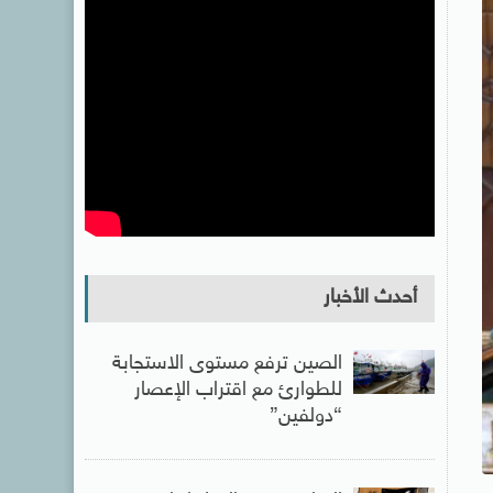
أحدث الأخبار
الصين ترفع مستوى الاستجابة
للطوارئ مع اقتراب الإعصار
“دولفين”