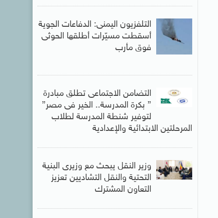
التلفزيون اليمنى: الدفاعات الجوية
أسقطت مسيّرات أطلقها الحوثى
فوق مأرب
التضامن الاجتماعى تطلق مبادرة
” بكرة المدرسة.. الخير فى مصر”
لتوفير شنطة المدرسة لطلاب
المرحلتين الابتدائية والإعدادية
وزير النقل يبحث مع وزيرى البنية
التحتية والنقل التشاديين تعزيز
التعاون المشترك