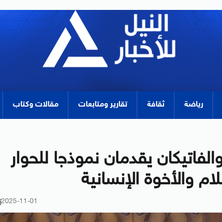
رياضة
ثقافة
تقارير ومتابعات
مقالات وكتاب
والفاتيكان يقدمان نموذجا للحوار
م والأخوة الإنسانية
2025-11-01