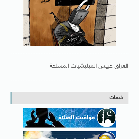
العراق حبيس الميليشيات المسلحة
خدمات