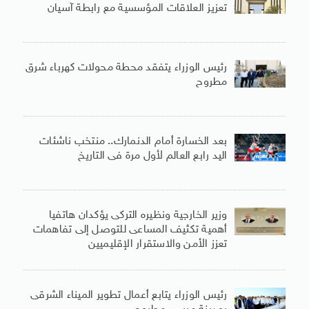
تعزيز العلاقات المؤسسية مع رابطة آسيان
رئيس الوزراء يتفقد محطة محولات كهرباء شرق
مطروح
بعد الخسارة أمام الدنمارك.. منتخب ناشئات
اليد رابع العالم لأول مرة فى التاريخ
وزير الخارجية ونظيره التركى يؤكدان هاتفيا
أهمية تكثيف المساعى للتوصل إلى تفاهمات
تعزز الأمن والاستقرار الإقليميين
رئيس الوزراء يتابع أعمال تطوير الميناء الشرقى