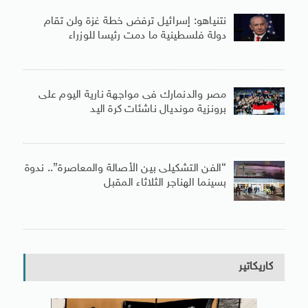
نتنياهو: إسرائيل ترفض خطة غزة ولن تقام
دولة فلسطينية ما دمت رئيسا للوزراء
مصر والدنمارك فى مواجهة نارية اليوم على
برونزية مونديال ناشئات كرة اليد
“الفن التشكيلى بين الأصالة والمعاصرة”.. ندوة
بسينما الهناجر الثلاثاء المقبل
كاريكاتير