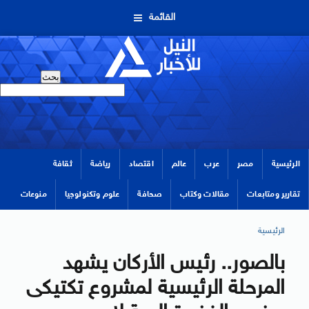
القائمة
الرئيسية
مصر
عرب
عالم
اقتصاد
رياضة
ثقافة
تقارير ومتابعات
مقالات وكتاب
صحافة
علوم وتكنولوجيا
منوعات
الرئيسية
بالصور.. رئيس الأركان يشهد
المرحلة الرئيسية لمشروع تكتيكى