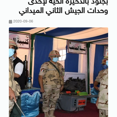
بجنود بالذخيرة الحية لإحدى
وحدات الجيش الثاني الميداني
2020-09-06