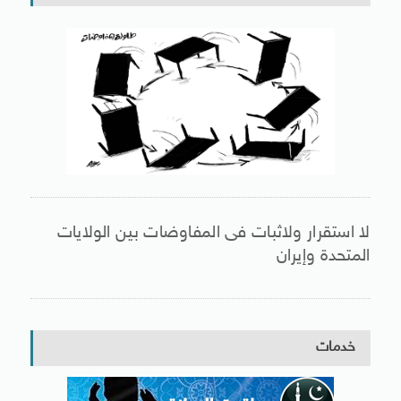
لا استقرار ولاثبات فى المفاوضات بين الولايات
المتحدة وإيران
خدمات