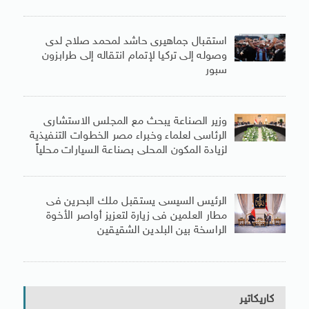
استقبال جماهيرى حاشد لمحمد صلاح لدى
وصوله إلى تركيا لإتمام انتقاله إلى طرابزون
سبور
وزير الصناعة يبحث مع المجلس الاستشارى
الرئاسى لعلماء وخبراء مصر الخطوات التنفيذية
لزيادة المكون المحلى بصناعة السيارات محلياً
الرئيس السيسى يستقبل ملك البحرين فى
مطار العلمين فى زيارة لتعزيز أواصر الأخوة
الراسخة بين البلدين الشقيقين
كاريكاتير