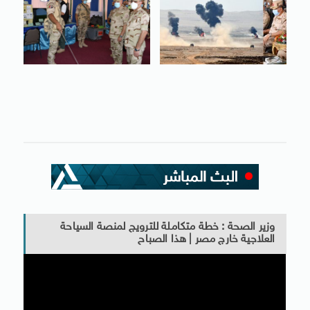
وزير الصحة : خطة متكاملة للترويج لمنصة السياحة
العلاجية خارج مصر | هذا الصباح