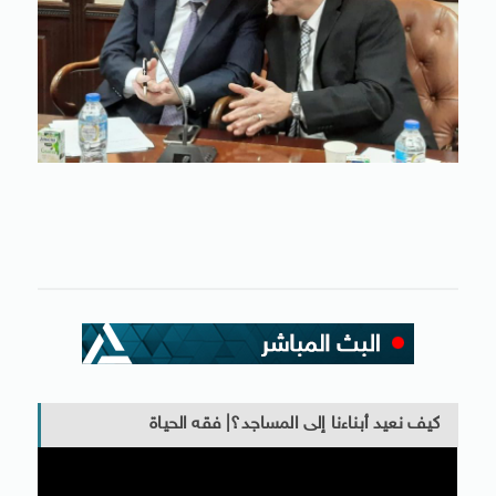
كيف نعيد أبناءنا إلى المساجد؟| فقه الحياة