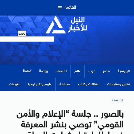
القائمة
الرئيسية
مصر
عرب
عالم
اقتصاد
رياضة
ثقافة
تقارير ومتابعات
مقالات وكتاب
صحافة
علوم وتكنولوجيا
منوعات
الرئيسية
بالصور .. جلسة “الإعلام والأمن
القومي” توصي بنشر المعرفة