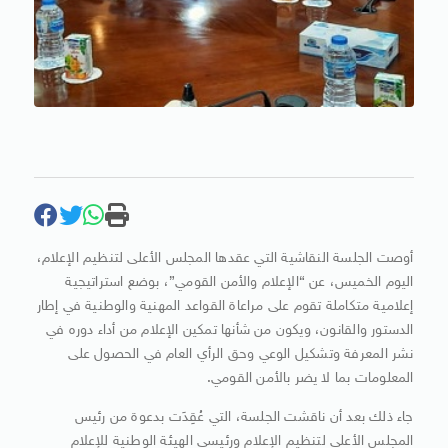
أوصت الجلسة النقاشية التي عقدها المجلس الأعلى لتنظيم الإعلام،
اليوم الخميس، عن “الإعلام والأمن القومي”، بوضع استراتيجية
إعلامية متكاملة تقوم على مراعاة القواعد المهنية والوطنية في إطار
الدستور والقانون، ويكون من شأنها تمكين الإعلام من أداء دوره في
نشر المعرفة وتشكيل الوعي وحق الرأي العام في الحصول على
المعلومات بما لا يضر بالأمن القومي.
جاء ذلك بعد أن ناقشت الجلسة، التي عُقِدَت بدعوة من رئيس
المجلس الأعلى لتنظيم الإعلام ورئيسي الهيئة الوطنية للإعلام