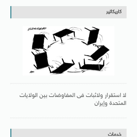
كاريكاتير
لا استقرار ولاثبات فى المفاوضات بين الولايات
المتحدة وإيران
خدمات