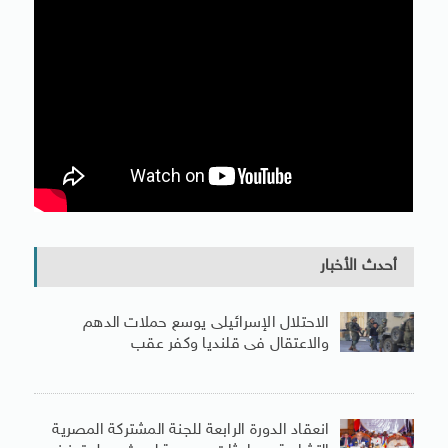
أحدث الأخبار
الاحتلال الإسرائيلى يوسع حملات الدهم
والاعتقال فى قلنديا وكفر عقب
انعقاد الدورة الرابعة للجنة المشتركة المصرية