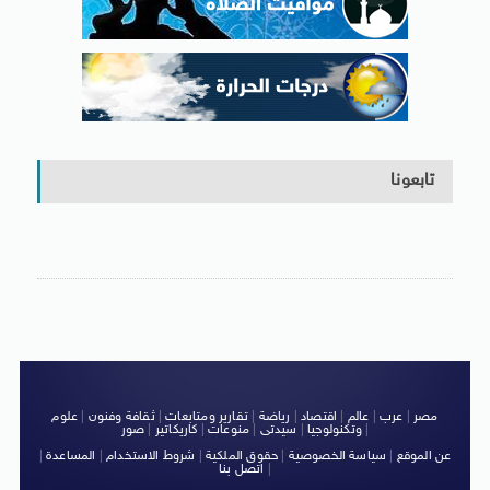
تابعونا
مصر
|
عرب
|
عالم
|
اقتصاد
|
رياضة
|
تقارير ومتابعات
|
ثقافة وفنون
|
علوم
|
وتكنولوجيا
|
سيدتى
|
منوعات
|
كاريكاتير
|
صور
عن الموقع
|
سياسة الخصوصية
|
حقوق الملكية
|
شروط الاستخدام
|
المساعدة
|
|
اتصل بنا