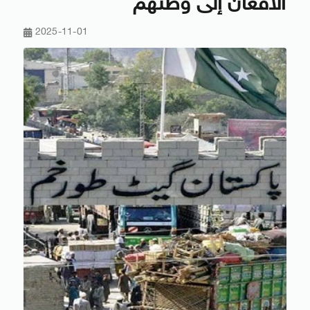
الأفغان إلى وطنهم
2025-11-01