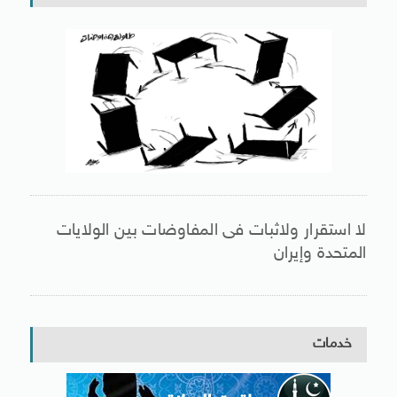
لا استقرار ولاثبات فى المفاوضات بين الولايات
المتحدة وإيران
خدمات