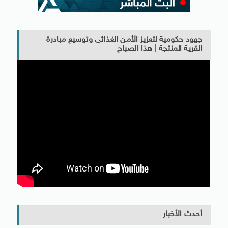
جهود حكومية لتعزيز الأمن الغذائى وتوسيع مبادرة
القرية المنتجة | هذا الصباح
أحدث الأخبار