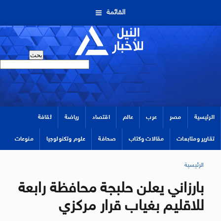
القائمة
الرئيسية
مصر
عرب
عالم
اقتصاد
رياضة
ثقافة
تقارير ومتابعات
مقالات وكتاب
صحافة
علوم وتكنولوجيا
منوعات
الرئيسية
بارزاني يعلن حلبجة محافظة رابعة
للاقليم بغياب قرار مركزي