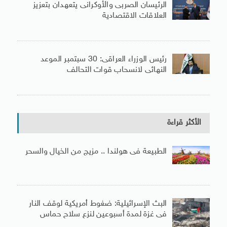
الرئيسان الصربى والأوكرانى يتعهدان بتعزيز
العلاقات الاقتصادية
رئيس الوزراء العراقى: 30 سبتمبر الموعد
النهائى لانسحاب قوات التحالف
الأكثر قراءة
الطبيعة فى هولندا .. مزيج من الخيال والسحر
البث الإسرائيلية: ضغوط أمريكية لوقف النار
فى غزة لمدة أسبوعين لنزع سلاح حماس