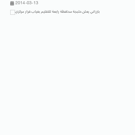
2014-03-13