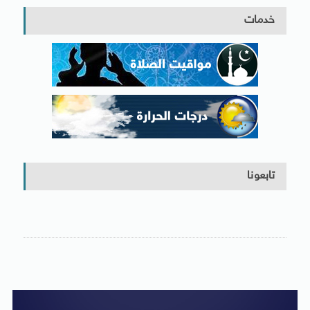
خدمات
تابعونا