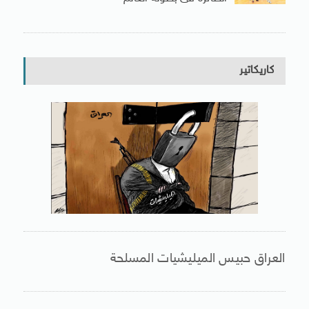
كاريكاتير
العراق حبيس الميليشيات المسلحة