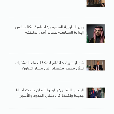
وزير الخارجية السعودى: اتفاقية مكة تعكس
الإرادة السياسية لحماية أمن المنطقة
شهباز شريف: اتفاقية مكة للدفاع المشترك
تمثل محطة مفصلية فى مسار التعاون
الرئيس اللبنانى: زيارة واشنطن فتحت أبواباً
جديدة وتقدمًا فى ملفي الحدود والأسرى