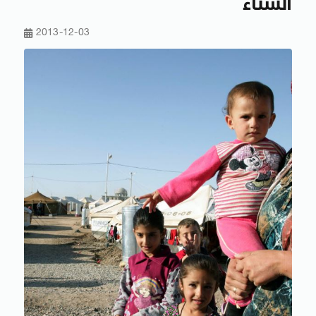
الشتاء
2013-12-03