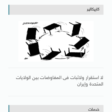
كاريكاتير
لا استقرار ولاثبات فى المفاوضات بين الولايات
المتحدة وإيران
خدمات