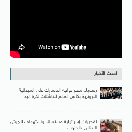
أحدث الأخبار
رسميا.. مصر تواجه الدنمارك على الميدالية
البرونزية بكأس العالم للناشئات لكرة اليد
تفجيرات إسرائيلية مستمرة.. واستهداف للجيش
اللبنانى بالجنوب