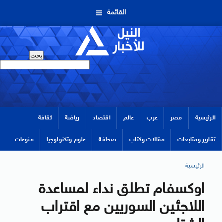
القائمة
الرئيسية
مصر
عرب
عالم
اقتصاد
رياضة
ثقافة
تقارير ومتابعات
مقالات وكتاب
صحافة
علوم وتكنولوجيا
منوعات
الرئيسية
اوكسفام تطلق نداء لمساعدة
اللاجئين السوريين مع اقتراب