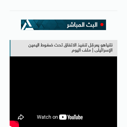
نتنياهو يعرقل تنفيذ الاتفاق تحت ضغوط اليمين
الإسرائيلى | ملف اليوم