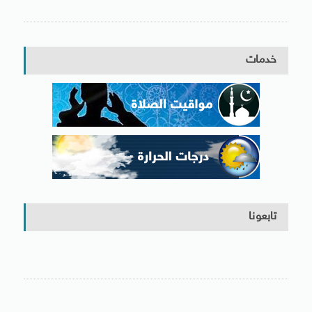
خدمات
تابعونا