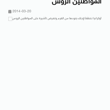
المواطنين الروس
2014-03-20