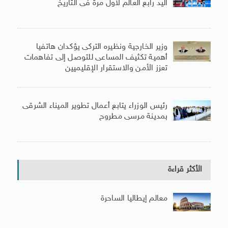
اليد رابع العالم لأول مرة فى التاريخ
وزير الخارجية ونظيره التركى يؤكدان هاتفيا
أهمية تكثيف المساعى للتوصل إلى تفاهمات
تعزز الأمن والاستقرار الإقليميين
رئيس الوزراء يتابع أعمال تطوير الميناء الشرقى
بمدينة مرسى مطروح
الأكثر قراءة
معالم إيطاليا الساحرة