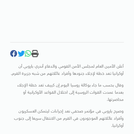
أعلن الأمين العام لمجلس الأمن القومي والدفاع أندري باروبي أن
أوكرانيا تعد خطة لإجلاء جنودها وأفراد عائلاتهم من شبه جزيرة القرم.
وقال بحسب ما جاء بوكالة روسيا اليوم إن كييف تعد خطة الإجلاء
بعدما عمدت القوات الروسية إلى احتلال القواعد الأوكرانية أو
محاصرتها.
وصرح باروبي في مؤتمر صحفي نعد إجراءات ليتمكن العسكريون
وأفراد عائلاتهم الموجودون في القرم من الانتقال سريعا إلى جنوب
أوكرانيا.