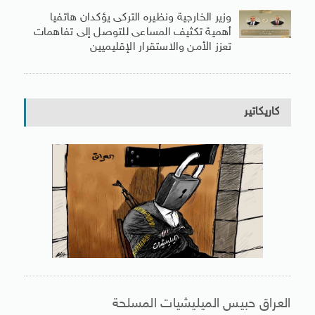
وزير الخارجية ونظيره التركى يؤكدان هاتفيا
أهمية تكثيف المساعى للتوصل إلى تفاهمات
تعزز الأمن والاستقرار الإقليميين
كاريكاتير
العراق حبيس الميليشيات المسلحة