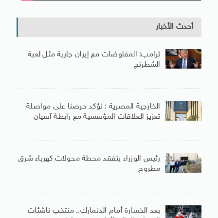
أحدث الأخبار
ترامب: المفاوضات مع إيران جارية مثل لعبة
الشطرنج
الخارجية المصرية : نؤكد حرصنا على مواصلة
تعزيز العلاقات المؤسسية مع رابطة آسيان
رئيس الوزراء يتفقد محطة محولات كهرباء شرق
مطروح
بعد الخسارة أمام الدنمارك.. منتخب ناشئات