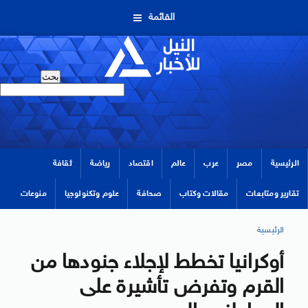
القائمة
الرئيسية
مصر
عرب
عالم
اقتصاد
رياضة
ثقافة
تقارير ومتابعات
مقالات وكتاب
صحافة
علوم وتكنولوجيا
منوعات
الرئيسية
أوكرانيا تخطط لإجلاء جنودها من
القرم وتفرض تأشيرة على