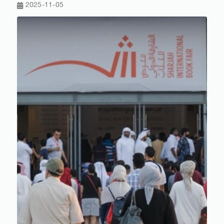
2025-11-05