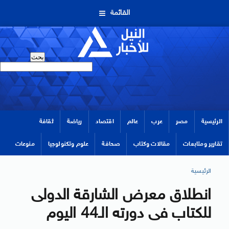
القائمة
الرئيسية
مصر
عرب
عالم
اقتصاد
رياضة
ثقافة
تقارير ومتابعات
مقالات وكتاب
صحافة
علوم وتكنولوجيا
منوعات
الرئيسية
انطلاق معرض الشارقة الدولى
للكتاب فى دورته الـ44 اليوم