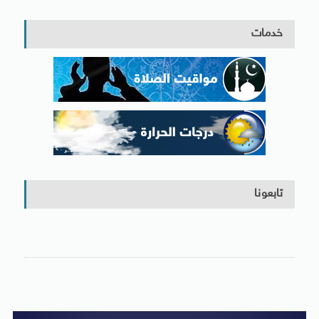
خدمات
تابعونا