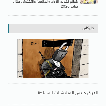
قطاع تقويم الأداء والمتابعة والتفتيش خلال
يوليو 2026
كاريكاتير
العراق حبيس الميليشيات المسلحة