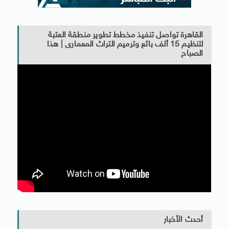
القاهرة تواصل تنفيذ مخطط تطوير منطقة العتبة
لتنظيم 15 ألف بائع وترميم التراث المعمارى | هذا
الصباح
أحدث الأخبار